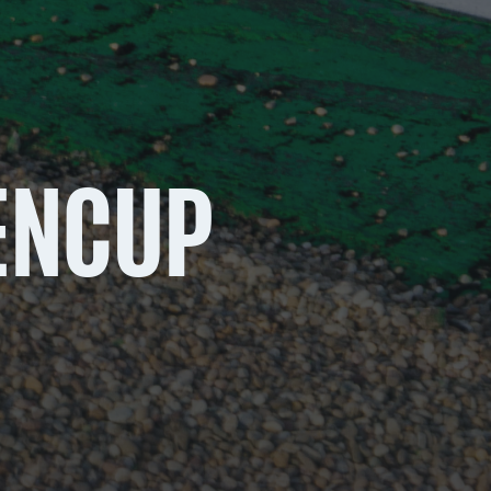
ENCUP