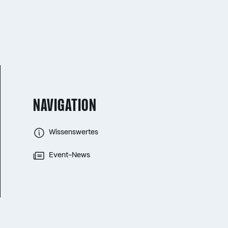
NAVIGATION
Wissenswertes
Event-News