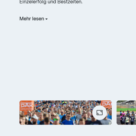
Einzelerfolg und Bestzeiten.
Mehr lesen