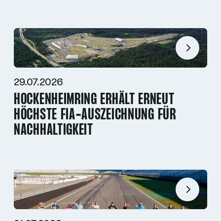
29.07.2026
HOCKENHEIMRING ERHÄLT ERNEUT
HÖCHSTE FIA-AUSZEICHNUNG FÜR
NACHHALTIGKEIT