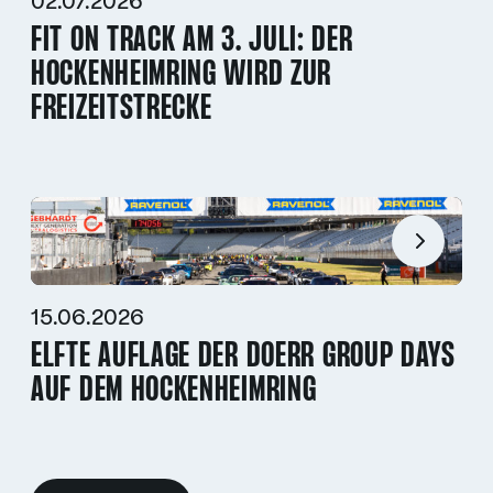
02.07.2026
FIT ON TRACK AM 3. JULI: DER
HOCKENHEIMRING WIRD ZUR
FREIZEITSTRECKE
15.06.2026
ELFTE AUFLAGE DER DOERR GROUP DAYS
AUF DEM HOCKENHEIMRING