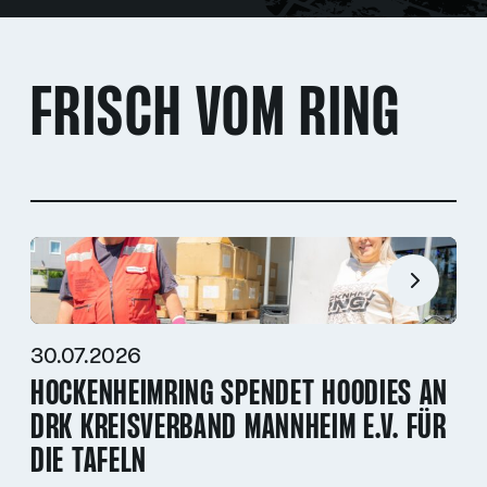
FRISCH VOM RING
30.07.2026
HOCKENHEIMRING SPENDET HOODIES AN
DRK KREISVERBAND MANNHEIM E.V. FÜR
DIE TAFELN