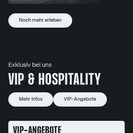
Noch mehr erleben
Exklusiv bei uns
VIP & HOSPITALITY
Mehr Infos
VIP-Angebote
VIP-ANGEBOTE