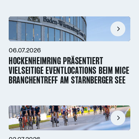
06.07.2026
HOCKENHEIMRING PRÄSENTIERT
VIELSEITIGE EVENTLOCATIONS BEIM MICE
BRANCHENTREFF AM STARNBERGER SEE