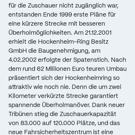
für die Zuschauer nicht zugänglich war,
entstanden Ende 1999 erste Pläne für
eine kürzere Strecke mit besseren
Überholmöglichkeiten. Am 21.12.2001
erhielt die Hockenheim-Ring Besitz
GmbH die Baugenehmigung, am
4.02.2002 erfolgte der Spatenstich. Nach
dem rund 62 Millionen Euro teuren Umbau
präsentiert sich der Hockenheimring so
attraktiv wie noch nie. Denn die um zwei
Kilometer verkürzte Strecke garantiert
spannende Überholmanöver. Dank neuer
Tribünen stieg die Zuschauerkapazität
von 83.000 auf 120.000 Plätze, und das
neue Fahrsicherheitszentrum ist eine