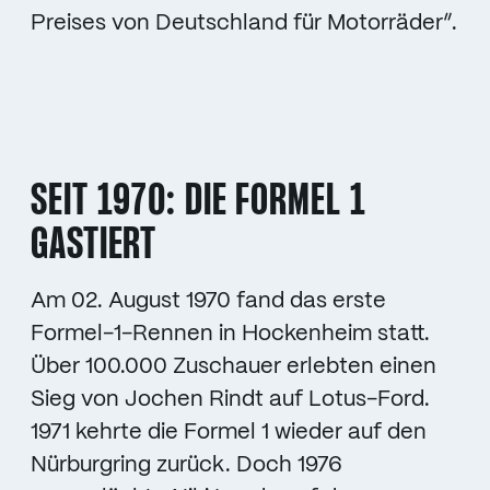
Preises von Deutschland für Motorräder”.
SEIT 1970: DIE FORMEL 1
GASTIERT
Am 02. August 1970 fand das erste
Formel-1-Rennen in Hockenheim statt.
Über 100.000 Zuschauer erlebten einen
Sieg von Jochen Rindt auf Lotus-Ford.
1971 kehrte die Formel 1 wieder auf den
Nürburgring zurück. Doch 1976