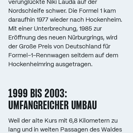
verunglückte Niki Lauda auf der
Nordschleife schwer. Die Formel 1 kam
daraufhin 1977 wieder nach Hockenheim.
Mit einer Unterbrechung, 1985 zur
Eröffnung des neuen Nürburgrings, wird
der Große Preis von Deutschland für
Formel-1-Rennwagen seitdem auf dem
Hockenheimring ausgetragen.
1999 BIS 2003:
UMFANGREICHER UMBAU
Weil der alte Kurs mit 6,8 Kilometern zu
lang und in weiten Passagen des Waldes