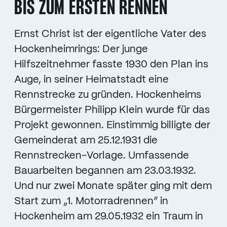
BIS ZUM ERSTEN RENNEN
Ernst Christ ist der eigentliche Vater des
Hockenheimrings: Der junge
Hilfszeitnehmer fasste 1930 den Plan ins
Auge, in seiner Heimatstadt eine
Rennstrecke zu gründen. Hockenheims
Bürgermeister Philipp Klein wurde für das
Projekt gewonnen. Einstimmig billigte der
Gemeinderat am 25.12.1931 die
Rennstrecken-Vorlage. Umfassende
Bauarbeiten begannen am 23.03.1932.
Und nur zwei Monate später ging mit dem
Start zum „1. Motorradrennen” in
Hockenheim am 29.05.1932 ein Traum in