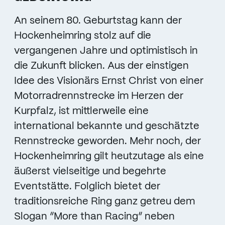
An seinem 80. Geburtstag kann der
Hockenheimring stolz auf die
vergangenen Jahre und optimistisch in
die Zukunft blicken. Aus der einstigen
Idee des Visionärs Ernst Christ von einer
Motorradrennstrecke im Herzen der
Kurpfalz, ist mittlerweile eine
international bekannte und geschätzte
Rennstrecke geworden. Mehr noch, der
Hockenheimring gilt heutzutage als eine
äußerst vielseitige und begehrte
Eventstätte. Folglich bietet der
traditionsreiche Ring ganz getreu dem
Slogan “More than Racing“ neben