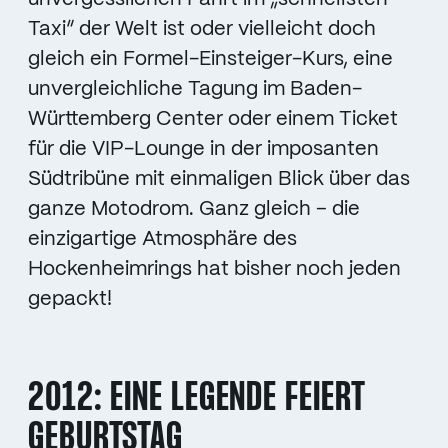
Taxi“ der Welt ist oder vielleicht doch
gleich ein Formel-Einsteiger-Kurs, eine
unvergleichliche Tagung im Baden-
Württemberg Center oder einem Ticket
für die VIP-Lounge in der imposanten
Südtribüne mit einmaligen Blick über das
ganze Motodrom. Ganz gleich – die
einzigartige Atmosphäre des
Hockenheimrings hat bisher noch jeden
gepackt!
2012: EINE LEGENDE FEIERT
GEBURTSTAG