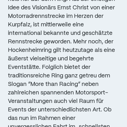
Idee des Visionärs Ernst Christ von einer
Motorradrennstrecke im Herzen der
Kurpfalz, ist mittlerweile eine
international bekannte und geschätzte
Rennstrecke geworden. Mehr noch, der
Hockenheimring gilt heutzutage als eine
äußerst vielseitige und begehrte
Eventstätte. Folglich bietet der
traditionsreiche Ring ganz getreu dem
Slogan “More than Racing“ neben
zahlreichen spannenden Motorsport-
Veranstaltungen auch viel Raum für
Events der unterschiedlichsten Art. Ob
das nun im Rahmen einer
unvergesslichen Fahrt im „schnellsten