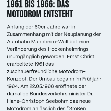
1961 BIS 1966: DAS
MOTODROM ENTSTEHT
Anfang der 60er Jahre war in
Zusammenhang mit der Neuplanung der
Autobahn Mannheim-Walldorf eine
Veränderung des Hockenheimrings
unumgänglich geworden. Ernst Christ
erarbeitete 1961 das
zuschauerfreundliche Motodrom-
Konzept. Der Umbau begann im Frühjahr
1964. Am 22.05.1966 eröffnete der
damalige Bundesverkehrsminister Dr.
Hans-Christoph Seebohm das neue
Motodrom anlässlich des “Großen