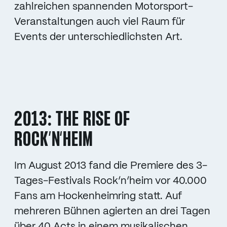
zahlreichen spannenden Motorsport-
Veranstaltungen auch viel Raum für
Events der unterschiedlichsten Art.
2013: THE RISE OF
ROCK’N‘HEIM
Im August 2013 fand die Premiere des 3-
Tages-Festivals Rock’n’heim vor 40.000
Fans am Hockenheimring statt. Auf
mehreren Bühnen agierten an drei Tagen
über 40 Acts in einem musikalischen