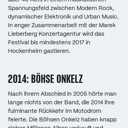
Spannungsfeld zwischen Modern Rock,
dynamischer Elektronik und Urban Music.
In enger Zusammenarbeit mit der Marek
Lieberberg Konzertagentur wird das
Festival bis mindestens 2017 in
Hockenheim gastieren.
2014: BÖHSE ONKELZ
Nach ihrem Abschied in 2005 hörte man
lange nichts von der Band, die 2014 ihre
fulminante Rückkehr im Motodrom
feierte. Die Böhsen Onkelz haben knapp