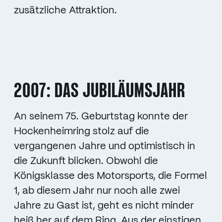
zusätzliche Attraktion.
2007: DAS JUBILÄUMSJAHR
An seinem 75. Geburtstag konnte der
Hockenheimring stolz auf die
vergangenen Jahre und optimistisch in
die Zukunft blicken. Obwohl die
Königsklasse des Motorsports, die Formel
1, ab diesem Jahr nur noch alle zwei
Jahre zu Gast ist, geht es nicht minder
heiß her auf dem Ring. Aus der einstigen