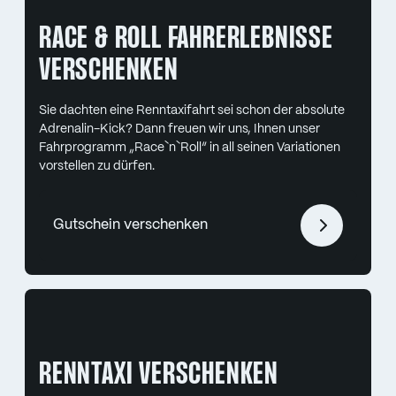
RACE & ROLL FAHRERLEBNISSE
VERSCHENKEN
Sie dachten eine Renntaxifahrt sei schon der absolute
Adrenalin-Kick? Dann freuen wir uns, Ihnen unser
Fahrprogramm „Race`n`Roll“ in all seinen Variationen
vorstellen zu dürfen.
Gutschein verschenken
RENNTAXI VERSCHENKEN