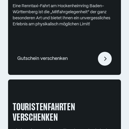
Eine Renntaxi-Fahrt am Hockenheimring Baden-
Württemberg ist die „Mitfahrgelegenheit“ der ganz
besonderen Art und bietet Ihnen ein unvergessliches
Erlebnis am physikalisch möglichen Limit!
Gutschein verschenken
TOURISTENFAHRTEN
VERSCHENKEN