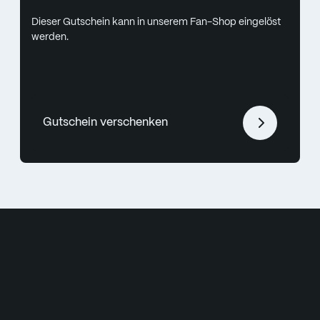
Dieser Gutschein kann in unserem Fan-Shop eingelöst
werden.
Gutschein verschenken