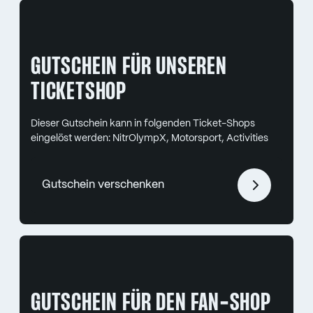
GUTSCHEIN FÜR UNSEREN
TICKETSHOP
Dieser Gutschein kann in folgenden Ticket-Shops
eingelöst werden: NitrOlympX, Motorsport, Activities
Gutschein verschenken
GUTSCHEIN FÜR DEN FAN-SHOP