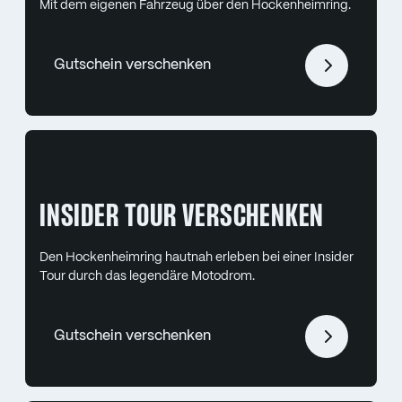
Mit dem eigenen Fahrzeug über den Hockenheimring.
Gutschein verschenken
INSIDER TOUR VERSCHENKEN
Den Hockenheimring hautnah erleben bei einer Insider
Tour durch das legendäre Motodrom.
Gutschein verschenken