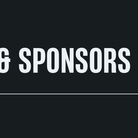
& SPONSORS