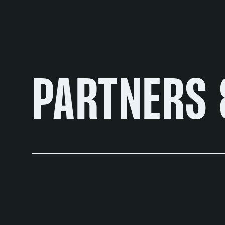
PARTNERS 