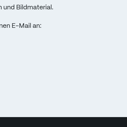
 und Bildmaterial.
nen E-Mail an: