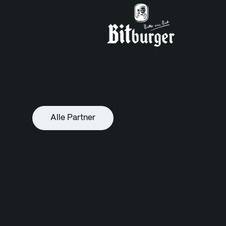
Alle Partner