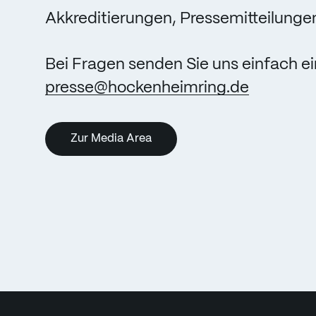
Akkreditierungen, Pressemitteilungen
Bei Fragen senden Sie uns einfach ei
presse@hockenheimring.de
Zur Media Area