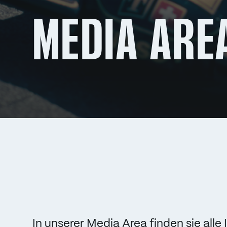
MEDIA ARE
In unserer Media Area finden sie alle