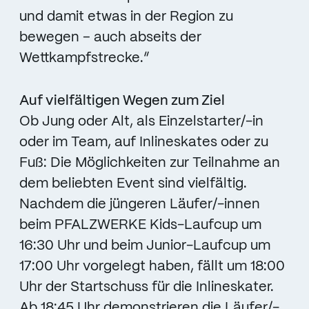
und damit etwas in der Region zu
bewegen – auch abseits der
Wettkampfstrecke.“
Auf vielfältigen Wegen zum Ziel
Ob Jung oder Alt, als Einzelstarter/-in
oder im Team, auf Inlineskates oder zu
Fuß: Die Möglichkeiten zur Teilnahme an
dem beliebten Event sind vielfältig.
Nachdem die jüngeren Läufer/-innen
beim PFALZWERKE Kids-Laufcup um
16:30 Uhr und beim Junior-Laufcup um
17:00 Uhr vorgelegt haben, fällt um 18:00
Uhr der Startschuss für die Inlineskater.
Ab 18:45 Uhr demonstrieren die Läufer/-