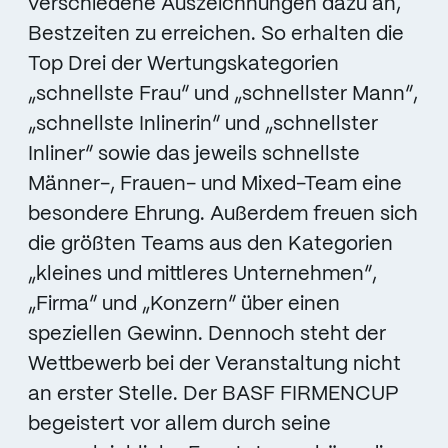
verschiedene Auszeichnungen dazu an,
Bestzeiten zu erreichen. So erhalten die
Top Drei der Wertungskategorien
„schnellste Frau“ und „schnellster Mann“,
„schnellste Inlinerin“ und „schnellster
Inliner“ sowie das jeweils schnellste
Männer-, Frauen- und Mixed-Team eine
besondere Ehrung. Außerdem freuen sich
die größten Teams aus den Kategorien
„kleines und mittleres Unternehmen“,
„Firma“ und „Konzern“ über einen
speziellen Gewinn. Dennoch steht der
Wettbewerb bei der Veranstaltung nicht
an erster Stelle. Der BASF FIRMENCUP
begeistert vor allem durch seine