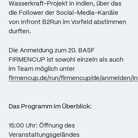
Wasserkraft-Projekt in Indien, über das
die Follower der Social-Media-Kanäle
von Infront B2Run im Vorfeld abstimmen
durften.
Die Anmeldung zum 20. BASF
FIRMENCUP ist sowohl einzeln als auch
im Team möglich unter
firmencup.de/run/firmencup/de/anmelden/i
Das Programm im Überblick:
15:00 Uhr: Öffnung des
Veranstaltungsgeländes