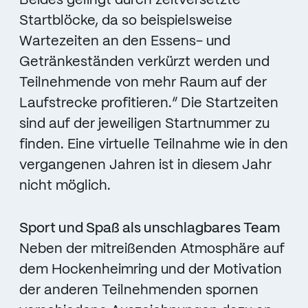
Beides gelingt durch zeitversetzte
Startblöcke, da so beispielsweise
Wartezeiten an den Essens- und
Getränkeständen verkürzt werden und
Teilnehmende von mehr Raum auf der
Laufstrecke profitieren.“ Die Startzeiten
sind auf der jeweiligen Startnummer zu
finden. Eine virtuelle Teilnahme wie in den
vergangenen Jahren ist in diesem Jahr
nicht möglich.
Sport und Spaß als unschlagbares Team
Neben der mitreißenden Atmosphäre auf
dem Hockenheimring und der Motivation
der anderen Teilnehmenden spornen