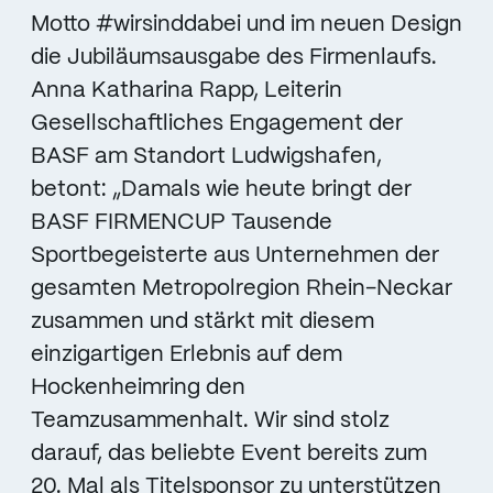
Motto #wirsinddabei und im neuen Design
die Jubiläumsausgabe des Firmenlaufs.
Anna Katharina Rapp, Leiterin
Gesellschaftliches Engagement der
BASF am Standort Ludwigshafen,
betont: „Damals wie heute bringt der
BASF FIRMENCUP Tausende
Sportbegeisterte aus Unternehmen der
gesamten Metropolregion Rhein-Neckar
zusammen und stärkt mit diesem
einzigartigen Erlebnis auf dem
Hockenheimring den
Teamzusammenhalt. Wir sind stolz
darauf, das beliebte Event bereits zum
20. Mal als Titelsponsor zu unterstützen