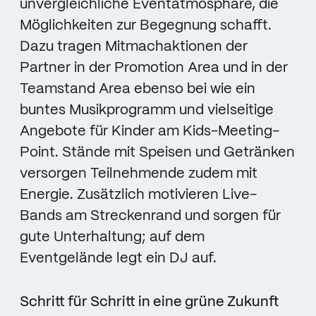
unvergleichliche Eventatmosphäre, die
Möglichkeiten zur Begegnung schafft.
Dazu tragen Mitmachaktionen der
Partner in der Promotion Area und in der
Teamstand Area ebenso bei wie ein
buntes Musikprogramm und vielseitige
Angebote für Kinder am Kids-Meeting-
Point. Stände mit Speisen und Getränken
versorgen Teilnehmende zudem mit
Energie. Zusätzlich motivieren Live-
Bands am Streckenrand und sorgen für
gute Unterhaltung; auf dem
Eventgelände legt ein DJ auf.
Schritt für Schritt in eine grüne Zukunft