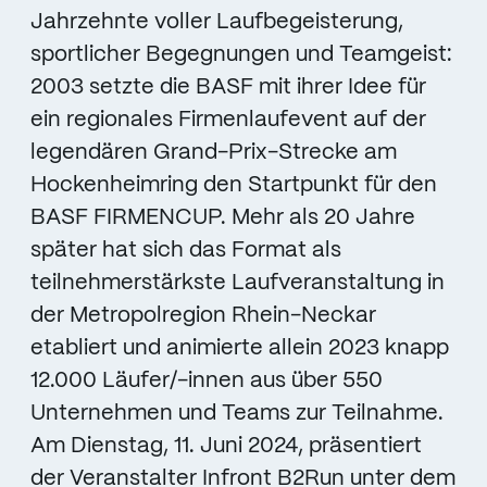
Jahrzehnte voller Laufbegeisterung,
sportlicher Begegnungen und Teamgeist:
2003 setzte die BASF mit ihrer Idee für
ein regionales Firmenlaufevent auf der
legendären Grand-Prix-Strecke am
Hockenheimring den Startpunkt für den
BASF FIRMENCUP. Mehr als 20 Jahre
später hat sich das Format als
teilnehmerstärkste Laufveranstaltung in
der Metropolregion Rhein-Neckar
etabliert und animierte allein 2023 knapp
12.000 Läufer/-innen aus über 550
Unternehmen und Teams zur Teilnahme.
Am Dienstag, 11. Juni 2024, präsentiert
der Veranstalter Infront B2Run unter dem