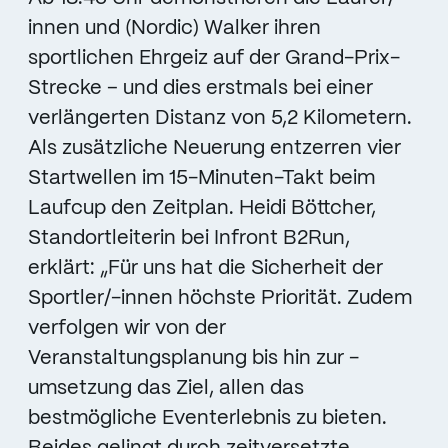
innen und (Nordic) Walker ihren
sportlichen Ehrgeiz auf der Grand-Prix-
Strecke – und dies erstmals bei einer
verlängerten Distanz von 5,2 Kilometern.
Als zusätzliche Neuerung entzerren vier
Startwellen im 15-Minuten-Takt beim
Laufcup den Zeitplan. Heidi Böttcher,
Standortleiterin bei Infront B2Run,
erklärt: „Für uns hat die Sicherheit der
Sportler/-innen höchste Priorität. Zudem
verfolgen wir von der
Veranstaltungsplanung bis hin zur -
umsetzung das Ziel, allen das
bestmögliche Eventerlebnis zu bieten.