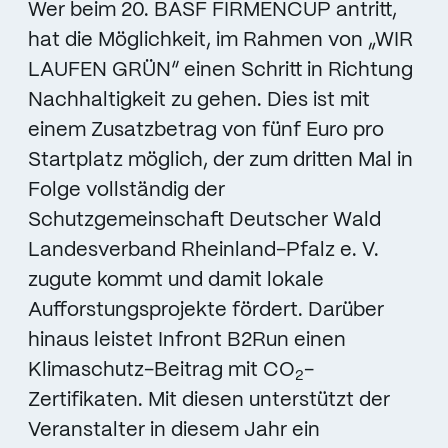
Wer beim 20. BASF FIRMENCUP antritt,
hat die Möglichkeit, im Rahmen von „WIR
LAUFEN GRÜN“ einen Schritt in Richtung
Nachhaltigkeit zu gehen. Dies ist mit
einem Zusatzbetrag von fünf Euro pro
Startplatz möglich, der zum dritten Mal in
Folge vollständig der
Schutzgemeinschaft Deutscher Wald
Landesverband Rheinland-Pfalz e. V.
zugute kommt und damit lokale
Aufforstungsprojekte fördert. Darüber
hinaus leistet Infront B2Run einen
Klimaschutz-Beitrag mit CO
-
2
Zertifikaten. Mit diesen unterstützt der
Veranstalter in diesem Jahr ein