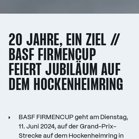
20 JAHRE, EIN ZIEL //
BASF FIRMENCUP
FEIERT JUBILÄUM AUF
DEM HOCKENHEIMRING
BASF FIRMENCUP geht am Dienstag,
11. Juni 2024, auf der Grand-Prix-
Strecke auf dem Hockenheimring in