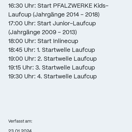
16:30 Uhr: Start PFALZWERKE Kids-
Laufcup (Jahrgänge 2014 – 2018)
17:00 Uhr: Start Junior-Laufcup
(Jahrgänge 2009 – 2013)
18:00 Uhr: Start Inlinecup
18:45 Uhr: 1. Startwelle Laufcup
19:00 Uhr: 2. Startwelle Laufcup
19:15 Uhr: 3. Startwelle Laufcup
19:30 Uhr: 4. Startwelle Laufcup
Verfasst am:
23.01.2024