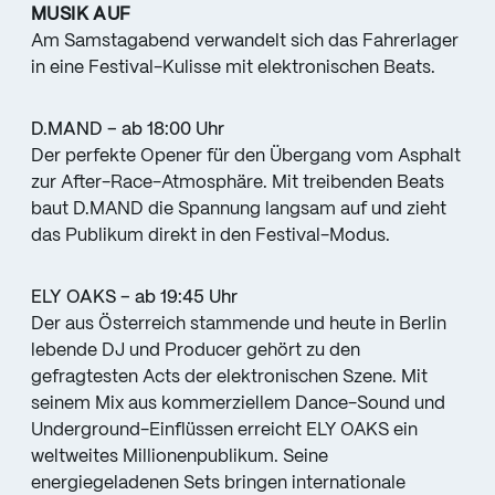
MUSIK AUF
Am Samstagabend verwandelt sich das Fahrerlager
in eine Festival-Kulisse mit elektronischen Beats.
D.MAND – ab 18:00 Uhr
Der perfekte Opener für den Übergang vom Asphalt
zur After-Race-Atmosphäre. Mit treibenden Beats
baut D.MAND die Spannung langsam auf und zieht
das Publikum direkt in den Festival-Modus.
ELY OAKS – ab 19:45 Uhr
Der aus Österreich stammende und heute in Berlin
lebende DJ und Producer gehört zu den
gefragtesten Acts der elektronischen Szene. Mit
seinem Mix aus kommerziellem Dance-Sound und
Underground-Einflüssen erreicht ELY OAKS ein
weltweites Millionenpublikum. Seine
energiegeladenen Sets bringen internationale