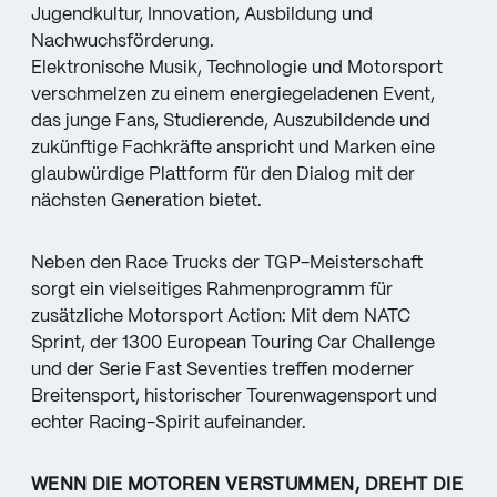
Jugendkultur, Innovation, Ausbildung und
Nachwuchsförderung.
Elektronische Musik, Technologie und Motorsport
verschmelzen zu einem energiegeladenen Event,
das junge Fans, Studierende, Auszubildende und
zukünftige Fachkräfte anspricht und Marken eine
glaubwürdige Plattform für den Dialog mit der
nächsten Generation bietet.
Neben den Race Trucks der TGP-Meisterschaft
sorgt ein vielseitiges Rahmenprogramm für
zusätzliche Motorsport Action: Mit dem NATC
Sprint, der 1300 European Touring Car Challenge
und der Serie Fast Seventies treffen moderner
Breitensport, historischer Tourenwagensport und
echter Racing-Spirit aufeinander.
WENN DIE MOTOREN VERSTUMMEN, DREHT DIE