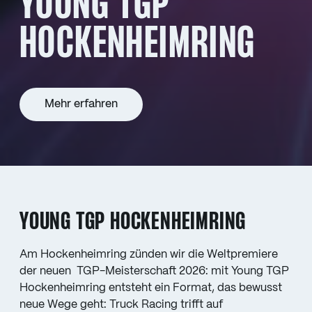
YOUNG TGP
HOCKENHEIMRING
Mehr erfahren
YOUNG TGP HOCKENHEIMRING
Am Hockenheimring zünden wir die Weltpremiere
der neuen TGP-Meisterschaft 2026: mit Young TGP
Hockenheimring entsteht ein Format, das bewusst
neue Wege geht: Truck Racing trifft auf