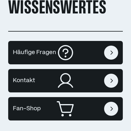
WISSENSWERTES
Häufige Fragen
Kontakt
Fan-Shop