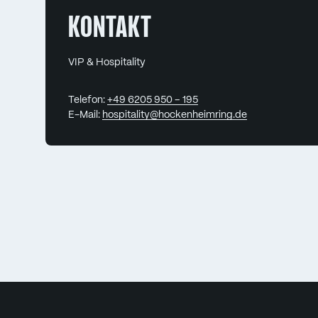
KONTAKT
VIP & Hospitality
Telefon:
+49 6205 950 – 195
E-Mail:
hospitality@hockenheimring.de