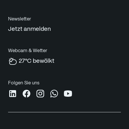
Newsletter
Jetzt anmelden
Webcam & Wetter
27°C bewölkt
Folgen Sie uns