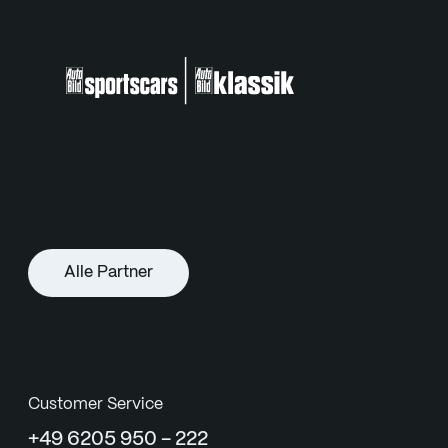
Alle Partner
Customer Service
+49 6205 950 - 222