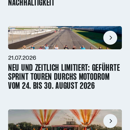
NACHHALTIGKEIT
21.07.2026
NEU UND ZEITLICH LIMITIERT: GEFÜHRTE
SPRINT TOUREN DURCHS MOTODROM
VOM 24. BIS 30. AUGUST 2026