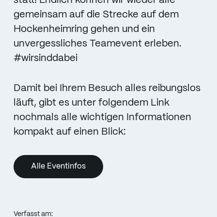
statt! Endlich können wir wieder alle
gemeinsam auf die Strecke auf dem
Hockenheimring gehen und ein
unvergessliches Teamevent erleben.
#wirsinddabei
Damit bei Ihrem Besuch alles reibungslos
läuft, gibt es unter folgendem Link
nochmals alle wichtigen Informationen
kompakt auf einen Blick:
Alle Eventinfos
Verfasst am: