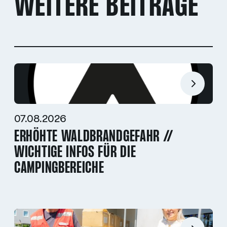
WEITERE BEITRÄGE
07.08.2026
ERHÖHTE WALDBRANDGEFAHR //
WICHTIGE INFOS FÜR DIE
CAMPINGBEREICHE