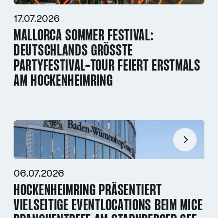
17.07.2026
MALLORCA SOMMER FESTIVAL:
DEUTSCHLANDS GRÖSSTE P
ARTYFESTIVAL-TOUR FEIERT ERSTMALS A
M HOCKENHEIMRING
06.07.2026
HOCKENHEIMRING PRÄSENTIERT
VIELSEITIGE EVENTLOCATIONS BEIM MICE