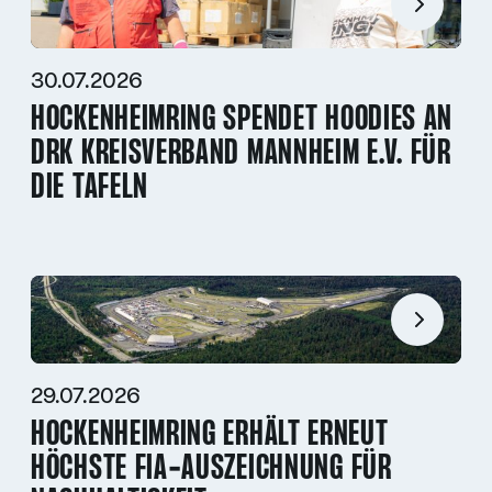
30.07.2026
HOCKENHEIMRING SPENDET HOODIES AN
DRK KREISVERBAND MANNHEIM E.V. FÜR
DIE TAFELN
29.07.2026
HOCKENHEIMRING ERHÄLT ERNEUT
HÖCHSTE FIA-AUSZEICHNUNG FÜR