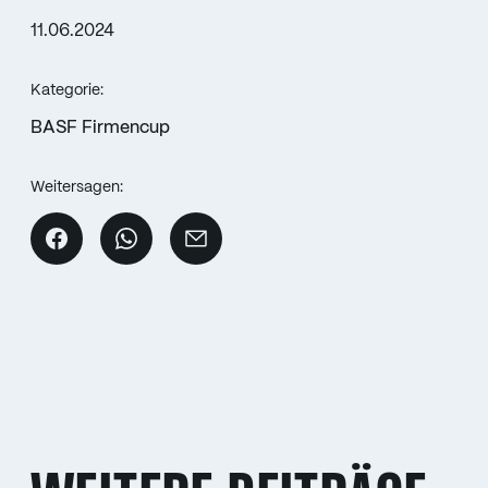
11.06.2024
Kategorie:
BASF Firmencup
Weitersagen: