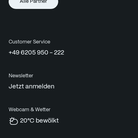
Alle Partner
Customer Service
+49 6205 950 - 222
Newsletter
Jetzt anmelden
Webcam & Wetter
20°C bewölkt