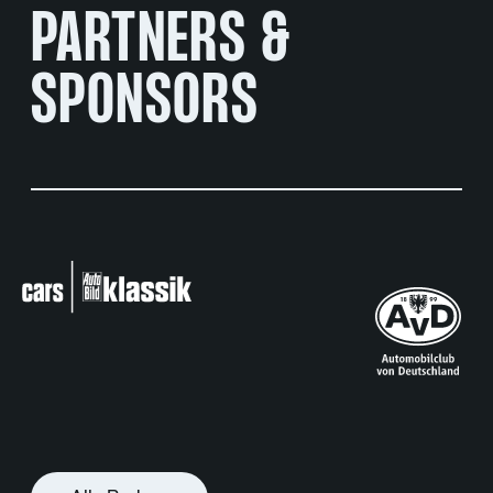
PARTNERS &
SPONSORS