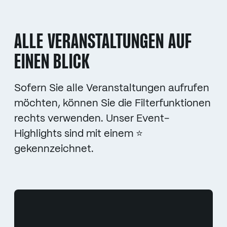
ALLE VERANSTALTUNGEN AUF
EINEN BLICK
Sofern Sie alle Veranstaltungen aufrufen
möchten, können Sie die Filterfunktionen
rechts verwenden. Unser Event-
Highlights sind mit einem ⭐
gekennzeichnet.