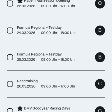
Race’n’Roll Season Opening
C
22.03.2026
09:00 Uhr - 17:00 Uhr
Formula Regional - Testday
B
24.03.2026
09:00 Uhr - 18:00 Uhr
Formula Regional - Testday
B
25.03.2026
09:00 Uhr - 18:00 Uhr
Renntraining
C
26.03.2026
09:00 Uhr - 17:00 Uhr
DMV Goodyear Racing Days
C