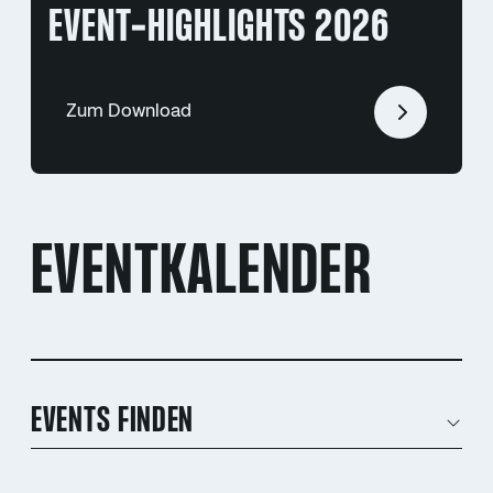
EVENT-HIGHLIGHTS 2026
Zum Download
EVENTKALENDER
EVENTS FINDEN