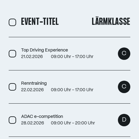
EVENT-TITEL
LÄRMKLASSE
Top Driving Experience
C
21.02.2026
09:00 Uhr - 17:00 Uhr
Renntraining
C
22.02.2026
09:00 Uhr - 17:00 Uhr
ADAC e-competition
D
28.02.2026
09:00 Uhr - 20:00 Uhr