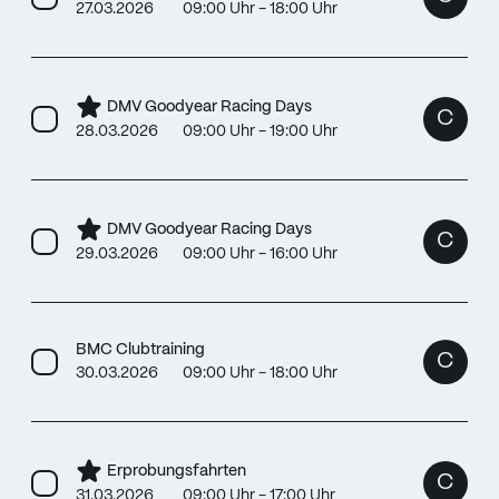
27.03.2026
09:00 Uhr - 18:00 Uhr
DMV Goodyear Racing Days
C
28.03.2026
09:00 Uhr - 19:00 Uhr
DMV Goodyear Racing Days
C
29.03.2026
09:00 Uhr - 16:00 Uhr
BMC Clubtraining
C
30.03.2026
09:00 Uhr - 18:00 Uhr
Erprobungsfahrten
C
31.03.2026
09:00 Uhr - 17:00 Uhr