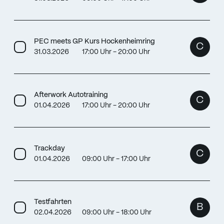
PEC meets GP Kurs Hockenheimring
C
31.03.2026
17:00 Uhr - 20:00 Uhr
Afterwork Autotraining
C
01.04.2026
17:00 Uhr - 20:00 Uhr
Trackday
C
01.04.2026
09:00 Uhr - 17:00 Uhr
Testfahrten
B
02.04.2026
09:00 Uhr - 18:00 Uhr