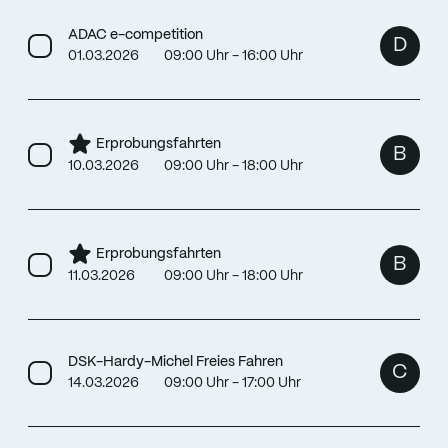
ADAC e-competition
D
01.03.2026
09:00 Uhr - 16:00 Uhr
Erprobungsfahrten
B
10.03.2026
09:00 Uhr - 18:00 Uhr
Erprobungsfahrten
B
11.03.2026
09:00 Uhr - 18:00 Uhr
DSK-Hardy-Michel Freies Fahren
C
14.03.2026
09:00 Uhr - 17:00 Uhr