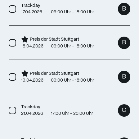
Trackday
B
17.04.2026
09:00 Uhr - 18:00 Uhr
Preis der Stadt Stuttgart
B
18.04.2026
09:00 Uhr - 18:00 Uhr
Preis der Stadt Stuttgart
B
19.04.2026
09:00 Uhr - 18:00 Uhr
Trackday
C
21.04.2026
17:00 Uhr - 20:00 Uhr