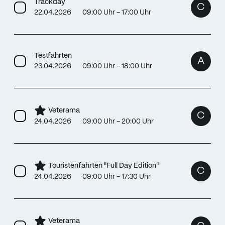
Trackday
C
22.04.2026
09:00 Uhr - 17:00 Uhr
Testfahrten
A
23.04.2026
09:00 Uhr - 18:00 Uhr
Veterama
C
24.04.2026
09:00 Uhr - 20:00 Uhr
Touristenfahrten "Full Day Edition"
C
24.04.2026
09:00 Uhr - 17:30 Uhr
Veterama