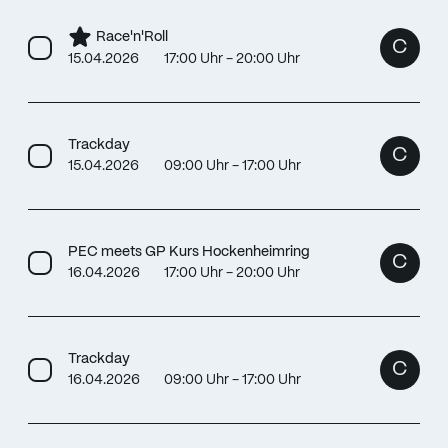
Race'n'Roll
C
15.04.2026
17:00 Uhr - 20:00 Uhr
Trackday
C
15.04.2026
09:00 Uhr - 17:00 Uhr
PEC meets GP Kurs Hockenheimring
C
16.04.2026
17:00 Uhr - 20:00 Uhr
Trackday
C
16.04.2026
09:00 Uhr - 17:00 Uhr