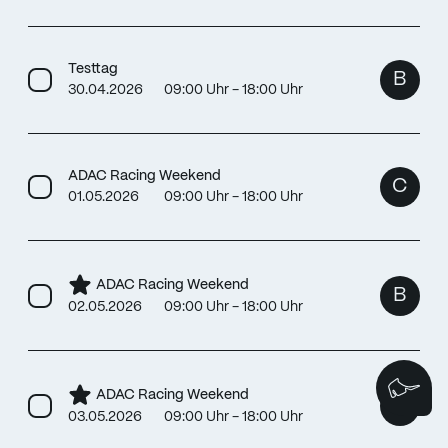
Testtag
B
30.04.2026
09:00 Uhr - 18:00 Uhr
ADAC Racing Weekend
C
01.05.2026
09:00 Uhr - 18:00 Uhr
ADAC Racing Weekend
B
02.05.2026
09:00 Uhr - 18:00 Uhr
Wi
ADAC Racing Weekend
B
03.05.2026
09:00 Uhr - 18:00 Uhr