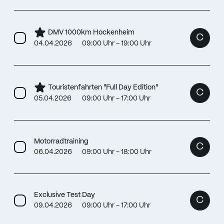
DMV 1000km Hockenheim
C
04.04.2026
09:00 Uhr - 19:00 Uhr
Touristenfahrten "Full Day Edition"
C
05.04.2026
09:00 Uhr - 17:00 Uhr
Motorradtraining
C
06.04.2026
09:00 Uhr - 18:00 Uhr
Exclusive Test Day
C
09.04.2026
09:00 Uhr - 17:00 Uhr