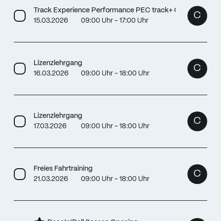
Track Experience Performance PEC track+ GPK
C
15.03.2026
09:00 Uhr - 17:00 Uhr
Lizenzlehrgang
C
16.03.2026
09:00 Uhr - 18:00 Uhr
Lizenzlehrgang
C
17.03.2026
09:00 Uhr - 18:00 Uhr
Freies Fahrtraining
C
21.03.2026
09:00 Uhr - 18:00 Uhr