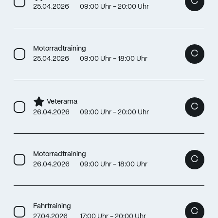
C
25.04.2026
09:00 Uhr - 20:00 Uhr
Motorradtraining
C
25.04.2026
09:00 Uhr - 18:00 Uhr
Veterama
C
26.04.2026
09:00 Uhr - 20:00 Uhr
Motorradtraining
C
26.04.2026
09:00 Uhr - 18:00 Uhr
Fahrtraining
C
27.04.2026
17:00 Uhr - 20:00 Uhr