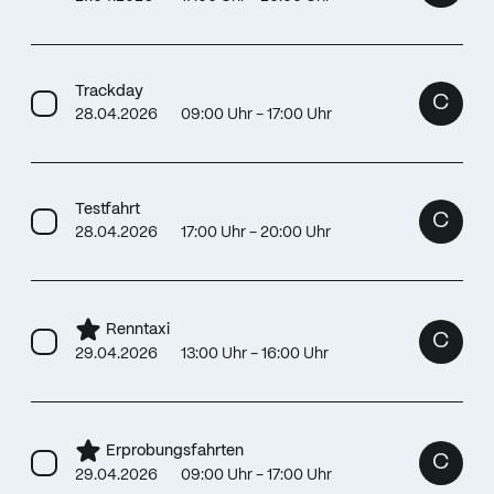
Trackday
C
28.04.2026
09:00 Uhr - 17:00 Uhr
Testfahrt
C
28.04.2026
17:00 Uhr - 20:00 Uhr
Renntaxi
C
29.04.2026
13:00 Uhr - 16:00 Uhr
Erprobungsfahrten
C
29.04.2026
09:00 Uhr - 17:00 Uhr