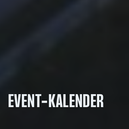
EVENT-KALENDER