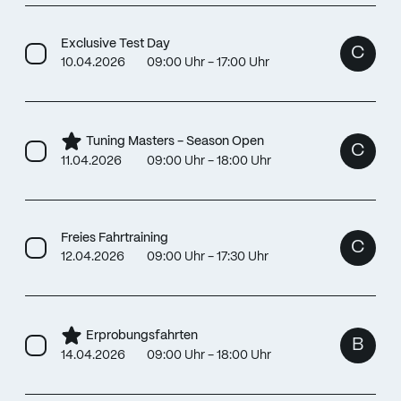
Exclusive Test Day
C
10.04.2026
09:00 Uhr - 17:00 Uhr
Tuning Masters - Season Open
C
11.04.2026
09:00 Uhr - 18:00 Uhr
Freies Fahrtraining
C
12.04.2026
09:00 Uhr - 17:30 Uhr
Erprobungsfahrten
B
14.04.2026
09:00 Uhr - 18:00 Uhr