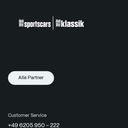
Alle Partner
Customer Service
+49 6205 950 - 222