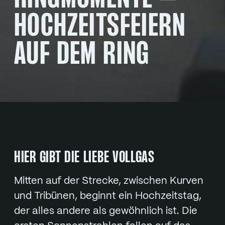
HOCHZEITSFEIERN
AUF DEM RING
HIER GIBT DIE LIEBE VOLLGAS
Mitten auf der Strecke, zwischen Kurven
und Tribünen, beginnt ein Hochzeitstag,
der alles andere als gewöhnlich ist. Die