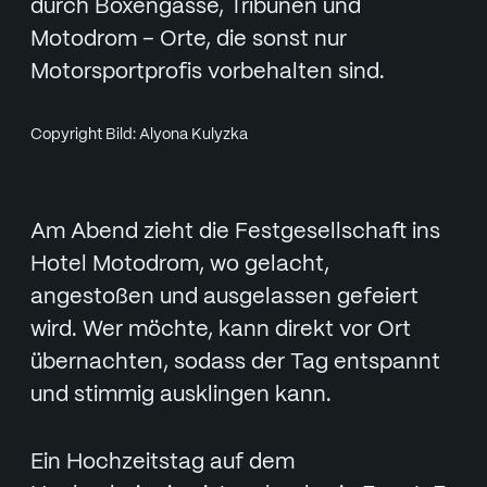
durch Boxengasse, Tribünen und
Motodrom – Orte, die sonst nur
Motorsportprofis vorbehalten sind.
Copyright Bild: Alyona Kulyzka
Am Abend zieht die Festgesellschaft ins
Hotel Motodrom, wo gelacht,
angestoßen und ausgelassen gefeiert
wird. Wer möchte, kann direkt vor Ort
übernachten, sodass der Tag entspannt
und stimmig ausklingen kann.
Ein Hochzeitstag auf dem