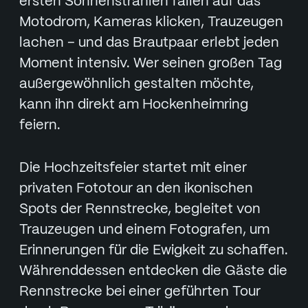
ersten Sonnenstrahlen fallen auf das
Motodrom, Kameras klicken, Trauzeugen
lachen – und das Brautpaar erlebt jeden
Moment intensiv. Wer seinen großen Tag
außergewöhnlich gestalten möchte,
kann ihn direkt am Hockenheimring
feiern.
Die Hochzeitsfeier startet mit einer
privaten Fototour an den ikonischen
Spots der Rennstrecke, begleitet von
Trauzeugen und einem Fotografen, um
Erinnerungen für die Ewigkeit zu schaffen.
Währenddessen entdecken die Gäste die
Rennstrecke bei einer geführten Tour