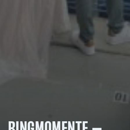
RINGMOMENTE –