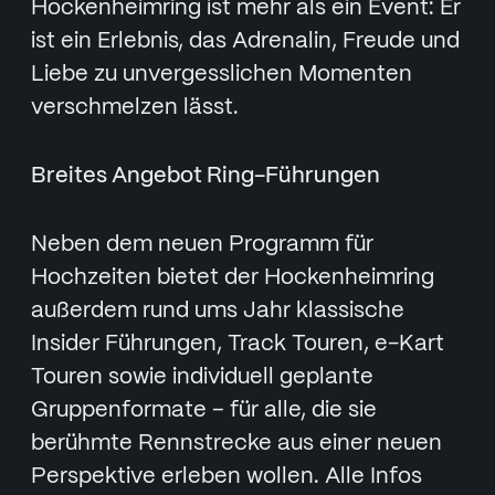
Hockenheimring ist mehr als ein Event: Er
ist ein Erlebnis, das Adrenalin, Freude und
Liebe zu unvergesslichen Momenten
verschmelzen lässt.
Breites Angebot Ring-Führungen
Neben dem neuen Programm für
Hochzeiten bietet der Hockenheimring
außerdem rund ums Jahr klassische
Insider Führungen, Track Touren, e-Kart
Touren sowie individuell geplante
Gruppenformate – für alle, die sie
berühmte Rennstrecke aus einer neuen
Perspektive erleben wollen. Alle Infos