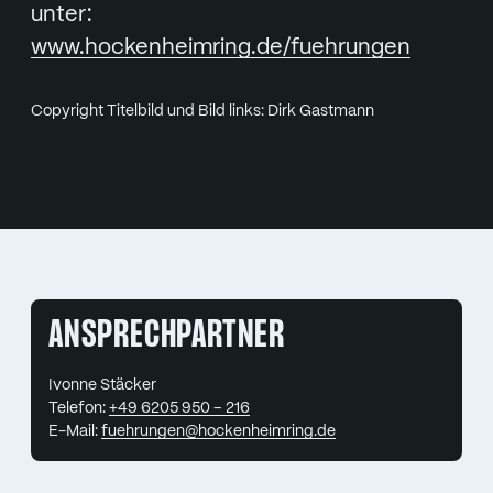
unter:
www.hockenheimring.de/fuehrungen
Copyright Titelbild und Bild links: Dirk Gastmann
ANSPRECHPARTNER
Ivonne Stäcker
Telefon:
+49 6205 950 – 216
E-Mail:
fuehrungen@hockenheimring.de