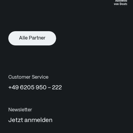
Alle Partner
Customer Service
+49 6205 950 - 222
Newsletter
Jetzt anmelden