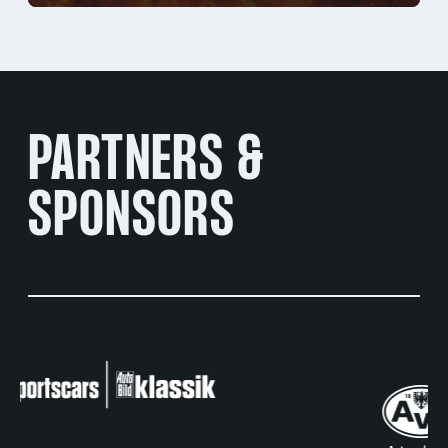
PARTNERS &
SPONSORS