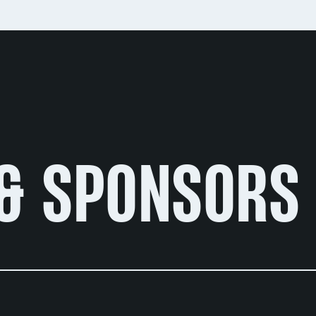
& SPONSORS