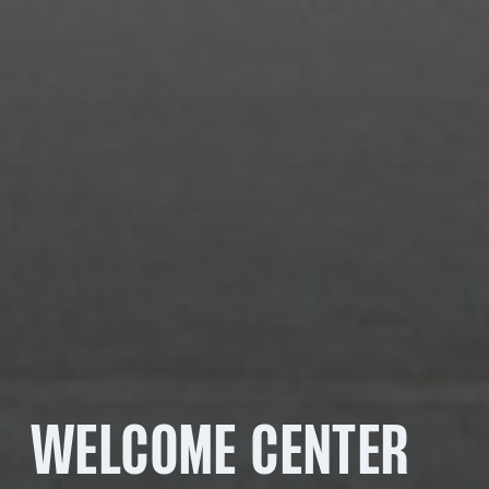
WELCOME CENTER