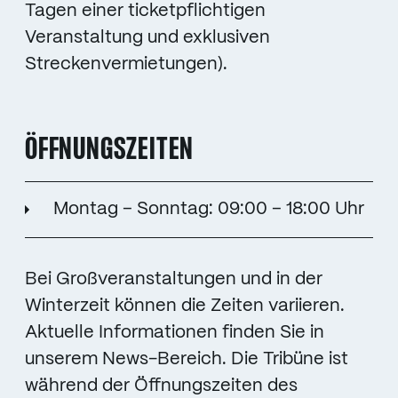
Tagen einer ticketpflichtigen
Veranstaltung und exklusiven
Streckenvermietungen).
ÖFFNUNGSZEITEN
Montag – Sonntag: 09:00 – 18:00 Uhr
Bei Großveranstaltungen und in der
Winterzeit können die Zeiten variieren.
Aktuelle Informationen finden Sie in
unserem News-Bereich. Die Tribüne ist
während der Öffnungszeiten des