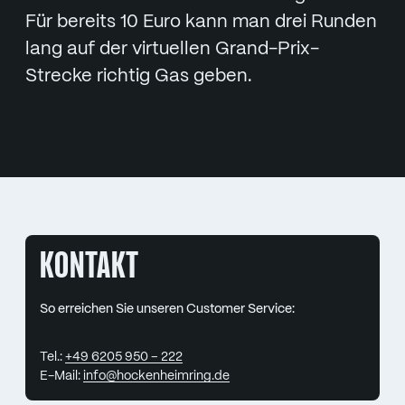
Für bereits 10 Euro kann man drei Runden
lang auf der virtuellen Grand-Prix-
Strecke richtig Gas geben.
KONTAKT
So erreichen Sie unseren Customer Service:
Tel.:
+49 6205 950 – 222
E-Mail:
info@hockenheimring.de