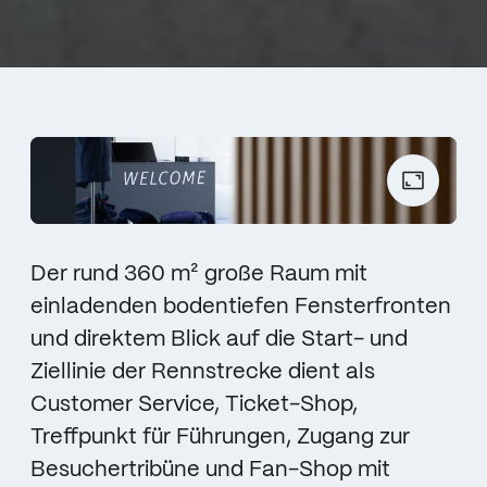
Der rund 360 m² große Raum mit
einladenden bodentiefen Fensterfronten
und direktem Blick auf die Start- und
Ziellinie der Rennstrecke dient als
Customer Service, Ticket-Shop,
Treffpunkt für Führungen, Zugang zur
Besuchertribüne und Fan-Shop mit