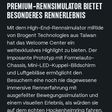
PREMIUM-RENNSIMULATOR BIETET
BESONDERES RENNERLEBNIS
Mit dem High-End-Rennsimulator miRide
von Brogent Technologies aus Taiwan
hat das Welcome Center ein
weltexklusives Highlight zu bieten. Der
imposante Prototyp mit Formelauto-
Chassis, Mini-LED-Kuppel-Bildschirm
und Luftgebläse ermöglicht den
Besuchern eine noch nie dagewesene
immersive Rennerfahrung mit
ausgefeilter Bewegungssimulation und
einem visuellen Erlebnis, als würden sie
auf dem echten Hockenheimring fahren.