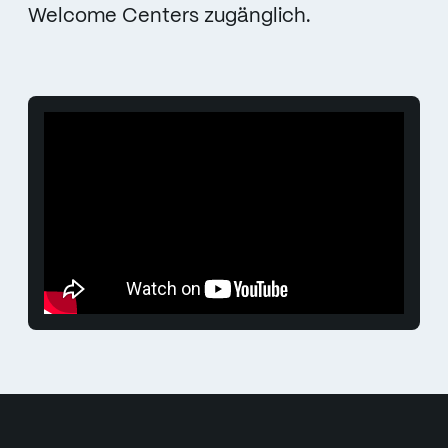
Welcome Centers zugänglich.