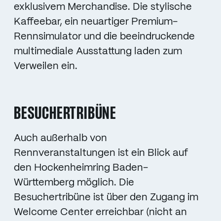
exklusivem Merchandise. Die stylische
Kaffeebar, ein neuartiger Premium-
Rennsimulator und die beeindruckende
multimediale Ausstattung laden zum
Verweilen ein.
BESUCHERTRIBÜNE
Auch außerhalb von
Rennveranstaltungen ist ein Blick auf
den Hockenheimring Baden-
Württemberg möglich. Die
Besuchertribüne ist über den Zugang im
Welcome Center erreichbar (nicht an