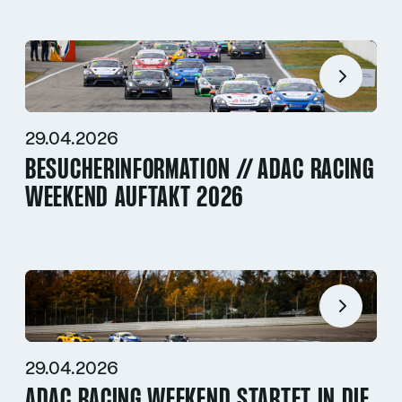
29.04.2026
BESUCHERINFORMATION // ADAC RACING
WEEKEND AUFTAKT 2026
29.04.2026
ADAC RACING WEEKEND STARTET IN DIE