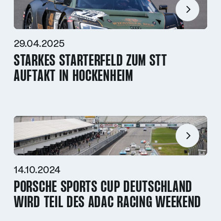
29.04.2025
STARKES STARTERFELD ZUM STT
AUFTAKT IN HOCKENHEIM
14.10.2024
PORSCHE SPORTS CUP DEUTSCHLAND
WIRD TEIL DES ADAC RACING WEEKEND