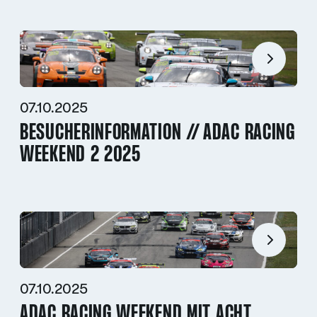
07.10.2025
BESUCHERINFORMATION // ADAC RACING
WEEKEND 2 2025
07.10.2025
ADAC RACING WEEKEND MIT ACHT