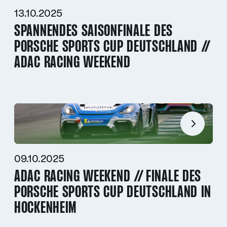
13.10.2025
SPANNENDES SAISONFINALE DES
PORSCHE SPORTS CUP DEUTSCHLAND //
ADAC RACING WEEKEND
09.10.2025
ADAC RACING WEEKEND // FINALE DES
PORSCHE SPORTS CUP DEUTSCHLAND IN
HOCKENHEIM