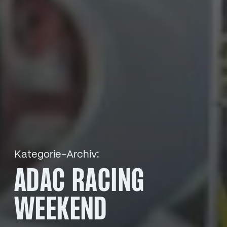
Kategorie-Archiv:
ADAC RACING
WEEKEND