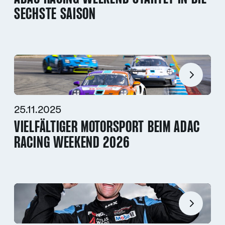
SECHSTE SAISON
25.11.2025
VIELFÄLTIGER MOTORSPORT BEIM ADAC
RACING WEEKEND 2026