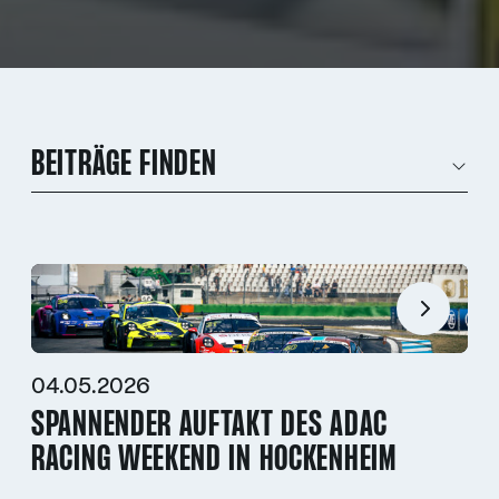
BEITRÄGE FINDEN
04.05.2026
SPANNENDER AUFTAKT DES ADAC
RACING WEEKEND IN HOCKENHEIM