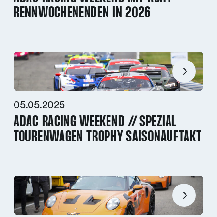
RENNWOCHENENDEN IN 2026
05.05.2025
ADAC RACING WEEKEND // SPEZIAL
TOURENWAGEN TROPHY SAISONAUFTAKT