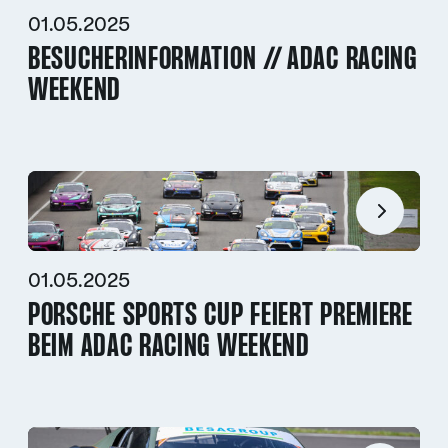
01.05.2025
BESUCHERINFORMATION // ADAC RACING
WEEKEND
01.05.2025
PORSCHE SPORTS CUP FEIERT PREMIERE
BEIM ADAC RACING WEEKEND