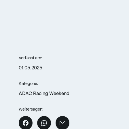
Verfasst am:
01.05.2025
Kategorie:
ADAC Racing Weekend
Weitersagen: