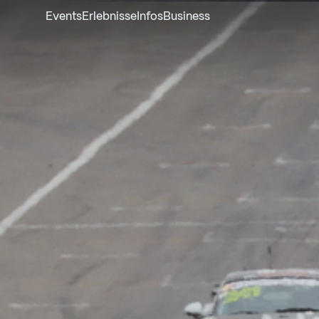
Events
Erlebnisse
Infos
Business