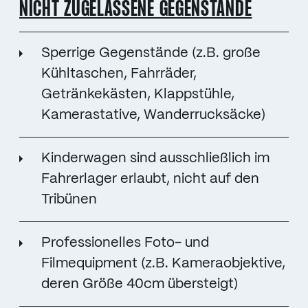
NICHT ZUGELASSENE GEGENSTÄNDE
Sperrige Gegenstände (z.B. große
Kühltaschen, Fahrräder,
Getränkekästen, Klappstühle,
Kamerastative, Wanderrucksäcke)
Kinderwagen sind ausschließlich im
Fahrerlager erlaubt, nicht auf den
Tribünen
Professionelles Foto- und
Filmequipment (z.B. Kameraobjektive,
deren Größe 40cm übersteigt)