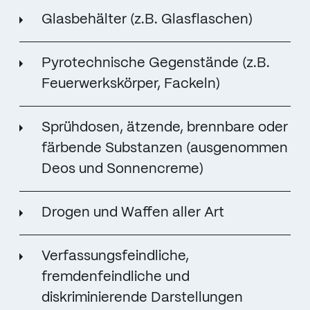
Glasbehälter (z.B. Glasflaschen)
Pyrotechnische Gegenstände (z.B.
Feuerwerkskörper, Fackeln)
Sprühdosen, ätzende, brennbare oder
färbende Substanzen (ausgenommen
Deos und Sonnencreme)
Drogen und Waffen aller Art
Verfassungsfeindliche,
fremdenfeindliche und
diskriminierende Darstellungen