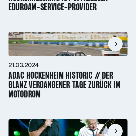
EDUROAM-SERVICE-PROVIDER
21.03.2024
ADAC HOCKENHEIM HISTORIC // DER
GLANZ VERGANGENER TAGE ZURÜCK IM
MOTODROM