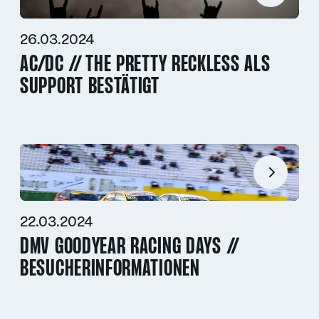
26.03.2024
AC/DC // THE PRETTY RECKLESS ALS
SUPPORT BESTÄTIGT
22.03.2024
DMV GOODYEAR RACING DAYS //
BESUCHERINFORMATIONEN