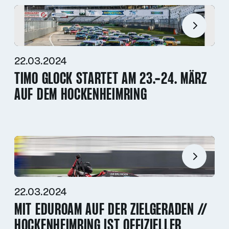
22.03.2024
TIMO GLOCK STARTET AM 23.-24. MÄRZ
AUF DEM HOCKENHEIMRING
22.03.2024
MIT EDUROAM AUF DER ZIELGERADEN //
HOCKENHEIMRING IST OFFIZIELLER