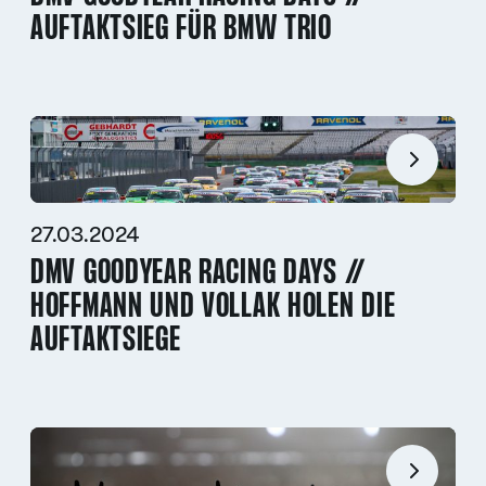
AUFTAKTSIEG FÜR BMW TRIO
27.03.2024
DMV GOODYEAR RACING DAYS //
HOFFMANN UND VOLLAK HOLEN DIE
AUFTAKTSIEGE