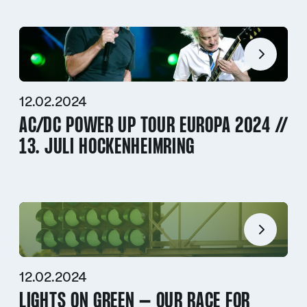
12.02.2024
AC/DC POWER UP TOUR EUROPA 2024 //
13. JULI HOCKENHEIMRING
12.02.2024
LIGHTS ON GREEN – OUR RACE FOR