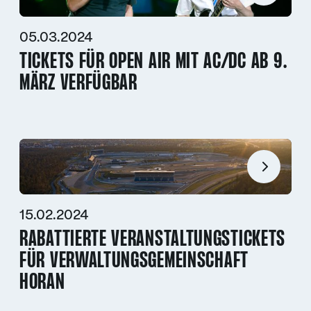
05.03.2024
TICKETS FÜR OPEN AIR MIT AC/DC AB 9.
MÄRZ VERFÜGBAR
15.02.2024
RABATTIERTE VERANSTALTUNGSTICKETS
FÜR VERWALTUNGSGEMEINSCHAFT
HORAN