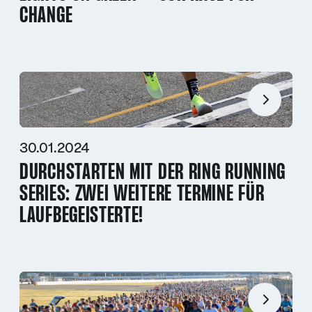
CHANGE
30.01.2024
DURCHSTARTEN MIT DER RING RUNNING
SERIES: ZWEI WEITERE TERMINE FÜR
LAUFBEGEISTERTE!