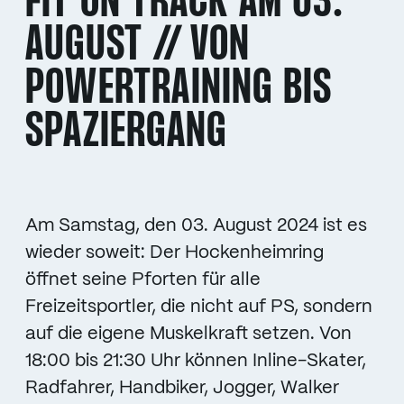
FIT ON TRACK AM 03.
AUGUST // VON
POWERTRAINING BIS
SPAZIERGANG
Am Samstag, den 03. August 2024 ist es
wieder soweit: Der Hockenheimring
öffnet seine Pforten für alle
Freizeitsportler, die nicht auf PS, sondern
auf die eigene Muskelkraft setzen. Von
18:00 bis 21:30 Uhr können Inline-Skater,
Radfahrer, Handbiker, Jogger, Walker