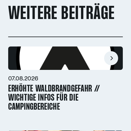
WEITERE BEITRÄGE
07.08.2026
ERHÖHTE WALDBRANDGEFAHR //
WICHTIGE INFOS FÜR DIE
CAMPINGBEREICHE