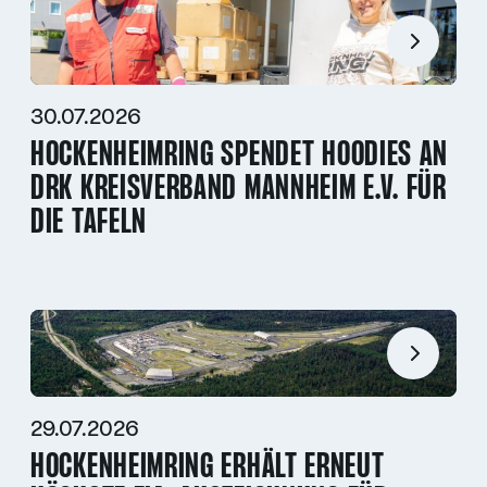
30.07.2026
HOCKENHEIMRING SPENDET HOODIES AN
DRK KREISVERBAND MANNHEIM E.V. FÜR
DIE TAFELN
29.07.2026
HOCKENHEIMRING ERHÄLT ERNEUT