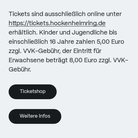
Tickets sind ausschließlich online unter
https://tickets.hockenheimring.de
erhältlich. Kinder und Jugendliche bis
einschließlich 16 Jahre zahlen 5,00 Euro
zzgl. VVK-Gebühr, der Eintritt für
Erwachsene beträgt 8,00 Euro zzgl. VVK-
Gebühr.
Ticketshop
Weitere Infos