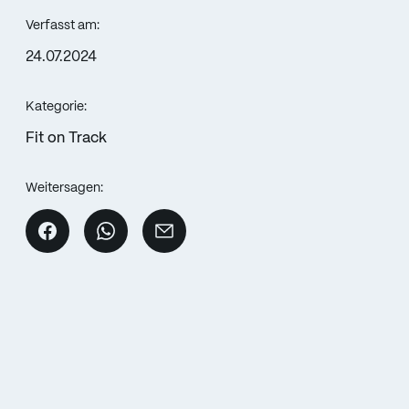
Verfasst am:
24.07.2024
Kategorie:
Fit on Track
Weitersagen: