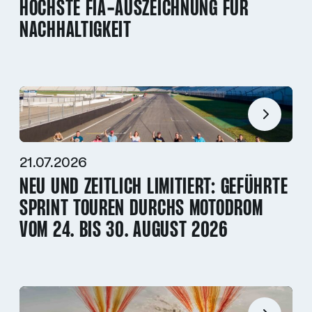
HÖCHSTE FIA-AUSZEICHNUNG FÜR
NACHHALTIGKEIT
21.07.2026
NEU UND ZEITLICH LIMITIERT: GEFÜHRTE
SPRINT TOUREN DURCHS MOTODROM
VOM 24. BIS 30. AUGUST 2026