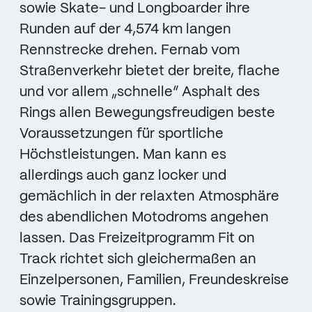
sowie Skate- und Longboarder ihre
Runden auf der 4,574 km langen
Rennstrecke drehen. Fernab vom
Straßenverkehr bietet der breite, flache
und vor allem „schnelle“ Asphalt des
Rings allen Bewegungsfreudigen beste
Voraussetzungen für sportliche
Höchstleistungen. Man kann es
allerdings auch ganz locker und
gemächlich in der relaxten Atmosphäre
des abendlichen Motodroms angehen
lassen. Das Freizeitprogramm Fit on
Track richtet sich gleichermaßen an
Einzelpersonen, Familien, Freundeskreise
sowie Trainingsgruppen.