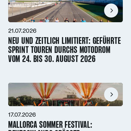
21.07.2026
NEU UND ZEITLICH LIMITIERT: GEFÜHRTE
SPRINT TOUREN DURCHS MOTODROM
VOM 24. BIS 30. AUGUST 2026
17.07.2026
MALLORCA SOMMER FESTIVAL: