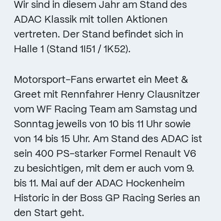
Wir sind in diesem Jahr am Stand des
ADAC Klassik mit tollen Aktionen
vertreten. Der Stand befindet sich in
Halle 1 (Stand 1I51 / 1K52).
Motorsport-Fans erwartet ein Meet &
Greet mit Rennfahrer Henry Clausnitzer
vom WF Racing Team am Samstag und
Sonntag jeweils von 10 bis 11 Uhr sowie
von 14 bis 15 Uhr. Am Stand des ADAC ist
sein 400 PS-starker Formel Renault V6
zu besichtigen, mit dem er auch vom 9.
bis 11. Mai auf der ADAC Hockenheim
Historic in der Boss GP Racing Series an
den Start geht.