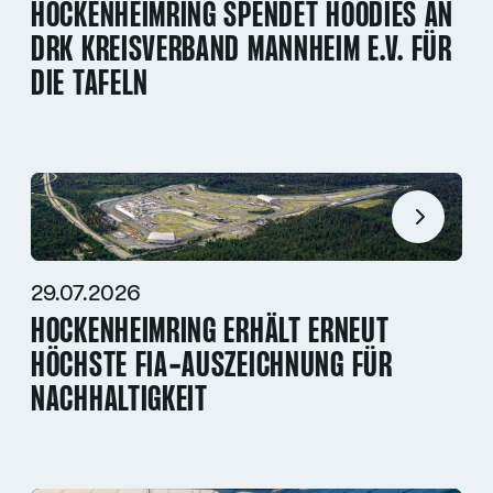
HOCKENHEIMRING SPENDET HOODIES AN
DRK KREISVERBAND MANNHEIM E.V. FÜR
DIE TAFELN
29.07.2026
HOCKENHEIMRING ERHÄLT ERNEUT
HÖCHSTE FIA-AUSZEICHNUNG FÜR
NACHHALTIGKEIT