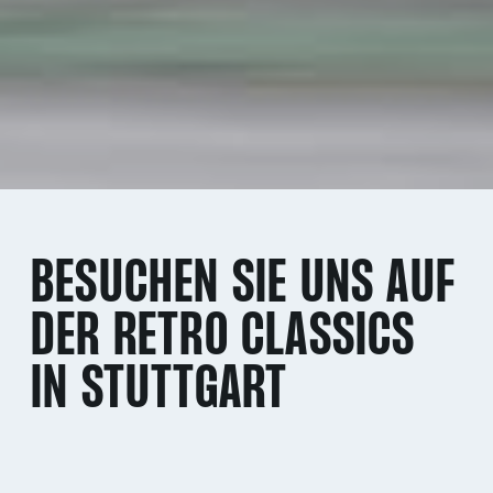
BESUCHEN SIE UNS AUF
DER RETRO CLASSICS
IN STUTTGART