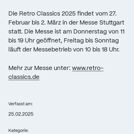
Die Retro Classics 2025 findet vom 27.
Februar bis 2. März in der Messe Stuttgart
statt. Die Messe ist am Donnerstag von 11
bis 19 Uhr geöffnet, Freitag bis Sonntag
läuft der Messebetrieb von 10 bis 18 Uhr.
Mehr zur Messe unter:
www.retro-
classics.de
Verfasst am:
25.02.2025
Kategorie: