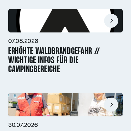
07.08.2026
ERHÖHTE WALDBRANDGEFAHR //
WICHTIGE INFOS FÜR DIE
CAMPINGBEREICHE
30.07.2026