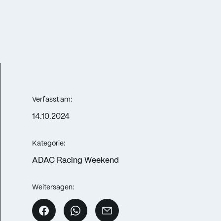
Verfasst am:
14.10.2024
Kategorie:
ADAC Racing Weekend
Weitersagen: