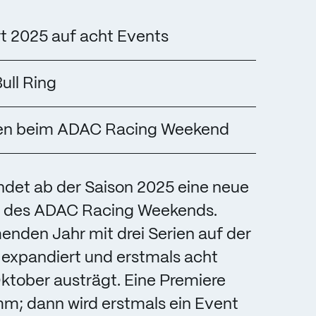
 2025 auf acht Events
ull Ring
rien beim ADAC Racing Weekend
ndet ab der Saison 2025 eine neue
il des ADAC Racing Weekends.
nden Jahr mit drei Serien auf der
 expandiert und erstmals acht
ktober austrägt. Eine Premiere
mm; dann wird erstmals ein Event