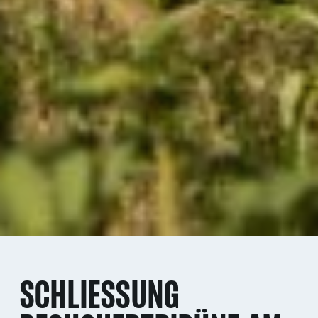
SCHLIESSUNG