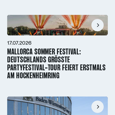
17.07.2026
MALLORCA SOMMER FESTIVAL:
DEUTSCHLANDS GRÖSSTE P
ARTYFESTIVAL-TOUR FEIERT ERSTMALS A
M HOCKENHEIMRING