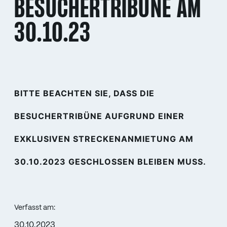
BESUCHERTRIBÜNE AM
30.10.23
BITTE BEACHTEN SIE, DASS DIE
BESUCHERTRIBÜNE AUFGRUND EINER
EXKLUSIVEN STRECKENANMIETUNG AM
30.10.2023 GESCHLOSSEN BLEIBEN MUSS.
Verfasst am:
30.10.2023