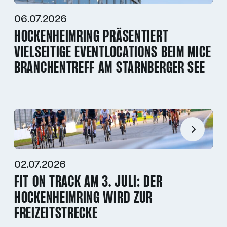
06.07.2026
HOCKENHEIMRING PRÄSENTIERT
VIELSEITIGE EVENTLOCATIONS BEIM MICE
BRANCHENTREFF AM STARNBERGER SEE
02.07.2026
FIT ON TRACK AM 3. JULI: DER
HOCKENHEIMRING WIRD ZUR
FREIZEITSTRECKE