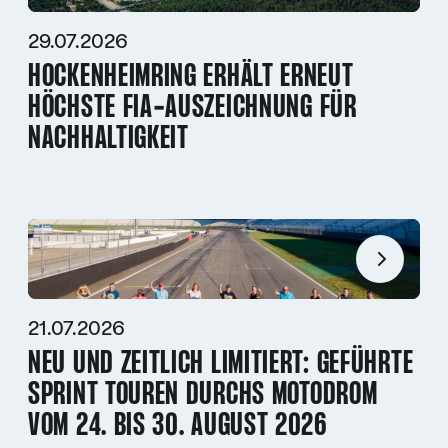
29.07.2026
HOCKENHEIMRING ERHÄLT ERNEUT
HÖCHSTE FIA-AUSZEICHNUNG FÜR
NACHHALTIGKEIT
21.07.2026
NEU UND ZEITLICH LIMITIERT: GEFÜHRTE
SPRINT TOUREN DURCHS MOTODROM
VOM 24. BIS 30. AUGUST 2026