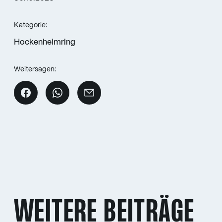
Kategorie:
Hockenheimring
Weitersagen:
WEITERE BEITRÄGE