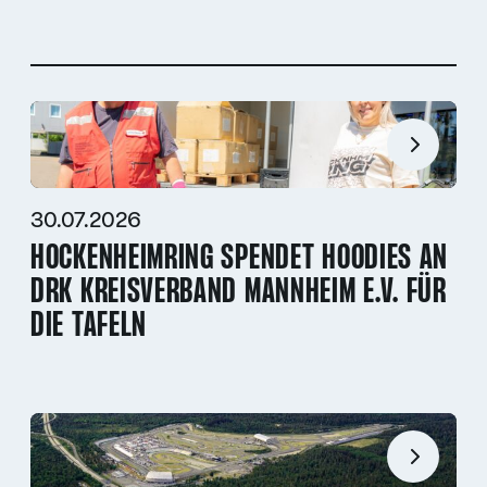
30.07.2026
HOCKENHEIMRING SPENDET HOODIES AN
DRK KREISVERBAND MANNHEIM E.V. FÜR
DIE TAFELN