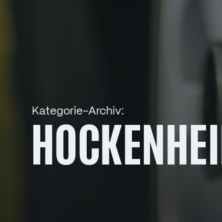
Kategorie-Archiv:
HOCKENHE