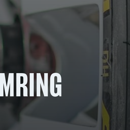
IMRING