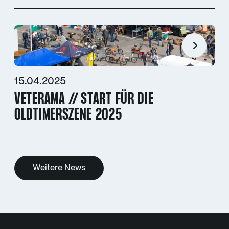
15.04.2025
VETERAMA // START FÜR DIE
OLDTIMERSZENE 2025
Weitere News