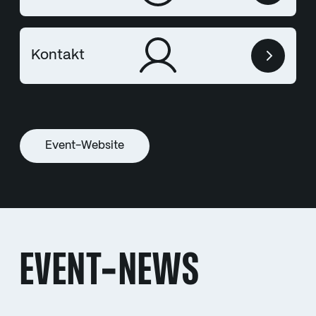
Kontakt
Event-Website
EVENT-NEWS