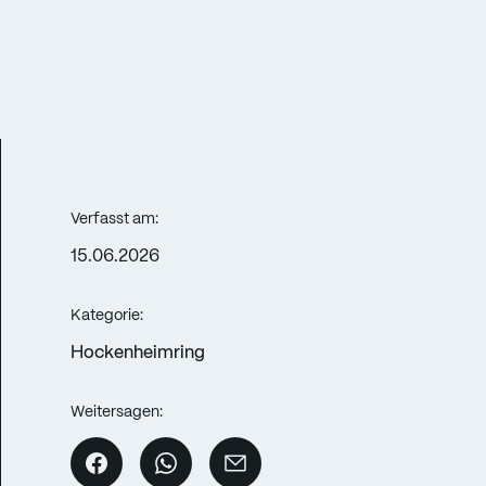
Verfasst am:
15.06.2026
Kategorie:
Hockenheimring
Weitersagen: