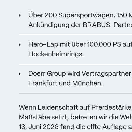
Über 200 Supersportwagen, 150 M
Ankündigung der BRABUS-Partne
Hero-Lap mit über 100.000 PS au
Hockenheimrings.
Doerr Group wird Vertragspartner
Frankfurt und München.
Wenn Leidenschaft auf Pferdestärken 
Maßstäbe setzt, betreten wir die Wel
13. Juni 2026 fand die elfte Auflage