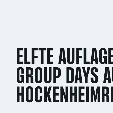
ELFTE AUFLAG
GROUP DAYS A
HOCKENHEIMR