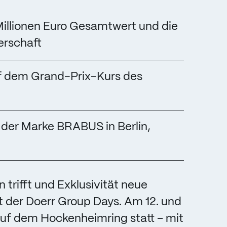
illionen Euro Gesamtwert und die
rschaft
f dem Grand-Prix-Kurs des
 der Marke BRABUS in Berlin,
trifft und Exklusivität neue
t der Doerr Group Days. Am 12. und
 auf dem Hockenheimring statt – mit