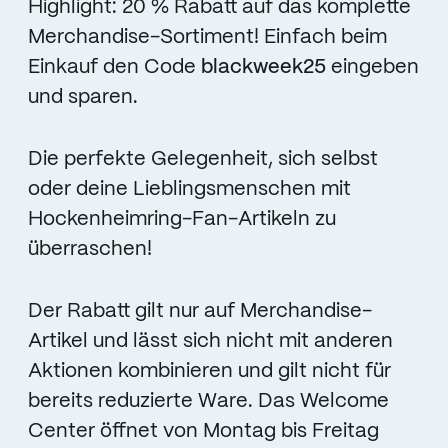
Highlight: 20 % Rabatt auf das komplette
Merchandise-Sortiment! Einfach beim
Einkauf den Code
blackweek25
eingeben
und sparen.
Die perfekte Gelegenheit, sich selbst
oder deine Lieblingsmenschen mit
Hockenheimring-Fan-Artikeln zu
überraschen!
Der Rabatt gilt nur auf Merchandise-
Artikel und lässt sich nicht mit anderen
Aktionen kombinieren und gilt nicht für
bereits reduzierte Ware. Das Welcome
Center öffnet von Montag bis Freitag