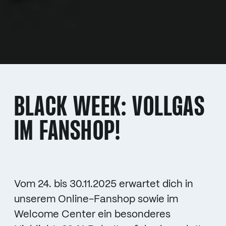
BLACK WEEK: VOLLGAS
IM FANSHOP!
Vom 24. bis 30.11.2025 erwartet dich in
unserem Online-Fanshop sowie im
Welcome Center ein besonderes