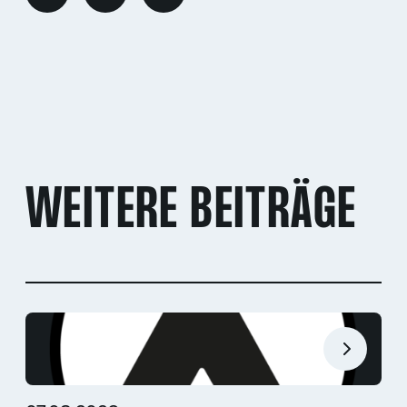
WEITERE BEITRÄGE