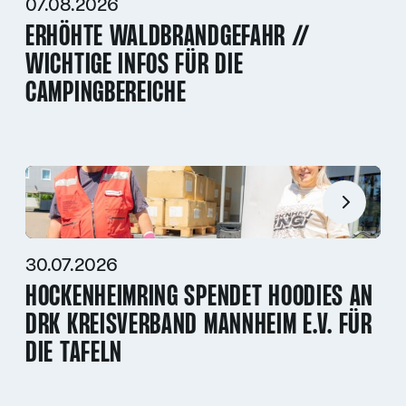
07.08.2026
ERHÖHTE WALDBRANDGEFAHR //
WICHTIGE INFOS FÜR DIE
CAMPINGBEREICHE
30.07.2026
HOCKENHEIMRING SPENDET HOODIES AN
DRK KREISVERBAND MANNHEIM E.V. FÜR
DIE TAFELN