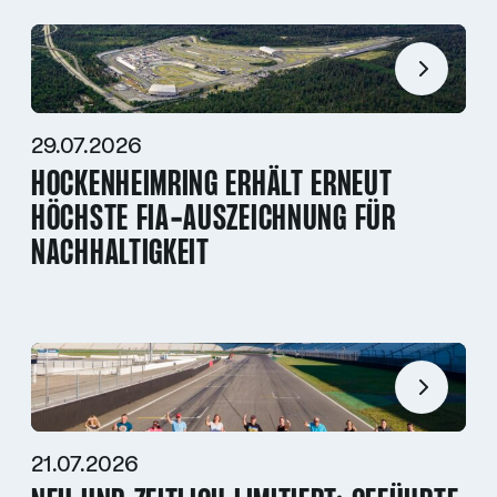
29.07.2026
HOCKENHEIMRING ERHÄLT ERNEUT
HÖCHSTE FIA-AUSZEICHNUNG FÜR
NACHHALTIGKEIT
21.07.2026