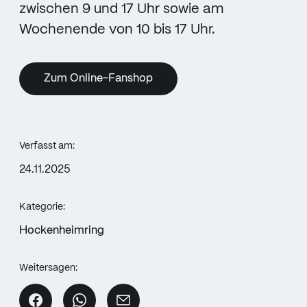
zwischen 9 und 17 Uhr sowie am
Wochenende von 10 bis 17 Uhr.
Zum Online-Fanshop
Verfasst am:
24.11.2025
Kategorie:
Hockenheimring
Weitersagen: