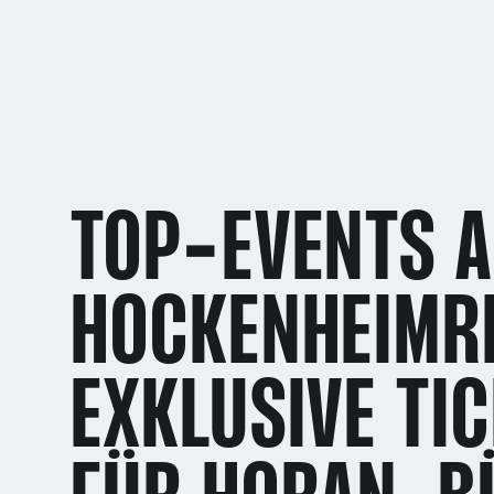
TOP-EVENTS 
HOCKENHEIMRI
EXKLUSIVE TI