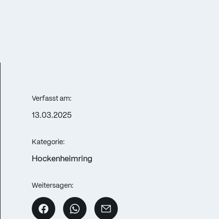
Verfasst am:
13.03.2025
Kategorie:
Hockenheimring
Weitersagen: