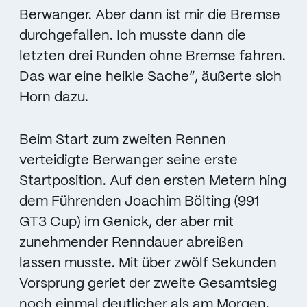
Berwanger. Aber dann ist mir die Bremse
durchgefallen. Ich musste dann die
letzten drei Runden ohne Bremse fahren.
Das war eine heikle Sache“, äußerte sich
Horn dazu.
Beim Start zum zweiten Rennen
verteidigte Berwanger seine erste
Startposition. Auf den ersten Metern hing
dem Führenden Joachim Bölting (991
GT3 Cup) im Genick, der aber mit
zunehmender Renndauer abreißen
lassen musste. Mit über zwölf Sekunden
Vorsprung geriet der zweite Gesamtsieg
noch einmal deutlicher als am Morgen.