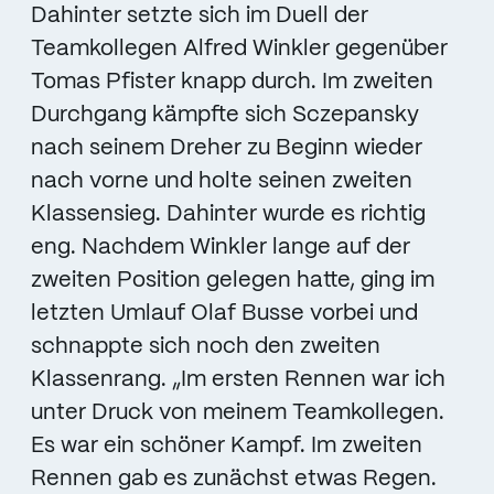
Dahinter setzte sich im Duell der
Teamkollegen Alfred Winkler gegenüber
Tomas Pfister knapp durch. Im zweiten
Durchgang kämpfte sich Sczepansky
nach seinem Dreher zu Beginn wieder
nach vorne und holte seinen zweiten
Klassensieg. Dahinter wurde es richtig
eng. Nachdem Winkler lange auf der
zweiten Position gelegen hatte, ging im
letzten Umlauf Olaf Busse vorbei und
schnappte sich noch den zweiten
Klassenrang. „Im ersten Rennen war ich
unter Druck von meinem Teamkollegen.
Es war ein schöner Kampf. Im zweiten
Rennen gab es zunächst etwas Regen.