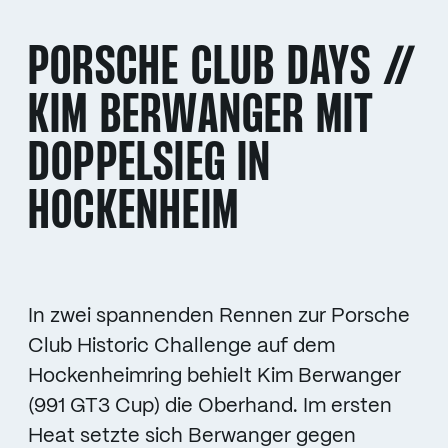
PORSCHE CLUB DAYS //
KIM BERWANGER MIT
DOPPELSIEG IN
HOCKENHEIM
In zwei spannenden Rennen zur Porsche
Club Historic Challenge auf dem
Hockenheimring behielt Kim Berwanger
(991 GT3 Cup) die Oberhand. Im ersten
Heat setzte sich Berwanger gegen