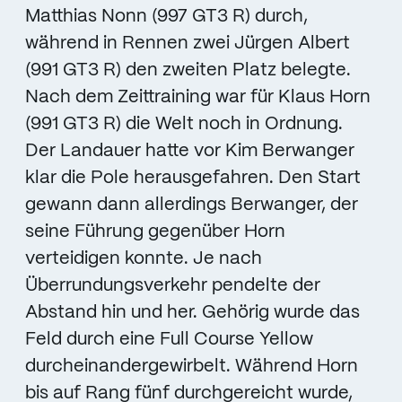
Matthias Nonn (997 GT3 R) durch,
während in Rennen zwei Jürgen Albert
(991 GT3 R) den zweiten Platz belegte.
Nach dem Zeittraining war für Klaus Horn
(991 GT3 R) die Welt noch in Ordnung.
Der Landauer hatte vor Kim Berwanger
klar die Pole herausgefahren. Den Start
gewann dann allerdings Berwanger, der
seine Führung gegenüber Horn
verteidigen konnte. Je nach
Überrundungsverkehr pendelte der
Abstand hin und her. Gehörig wurde das
Feld durch eine Full Course Yellow
durcheinandergewirbelt. Während Horn
bis auf Rang fünf durchgereicht wurde,