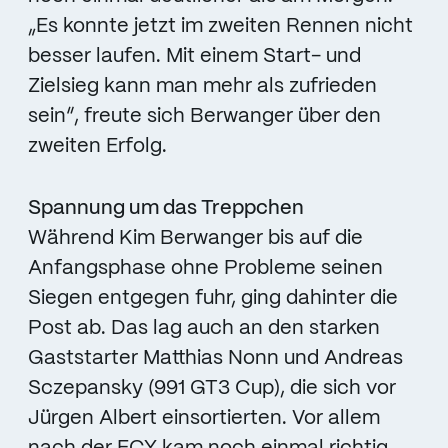
„Es konnte jetzt im zweiten Rennen nicht
besser laufen. Mit einem Start- und
Zielsieg kann man mehr als zufrieden
sein“, freute sich Berwanger über den
zweiten Erfolg.
Spannung um das Treppchen
Während Kim Berwanger bis auf die
Anfangsphase ohne Probleme seinen
Siegen entgegen fuhr, ging dahinter die
Post ab. Das lag auch an den starken
Gaststarter Matthias Nonn und Andreas
Sczepansky (991 GT3 Cup), die sich vor
Jürgen Albert einsortierten. Vor allem