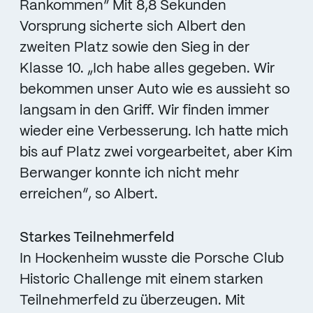
Rankommen” Mit 8,8 Sekunden
Vorsprung sicherte sich Albert den
zweiten Platz sowie den Sieg in der
Klasse 10. „Ich habe alles gegeben. Wir
bekommen unser Auto wie es aussieht so
langsam in den Griff. Wir finden immer
wieder eine Verbesserung. Ich hatte mich
bis auf Platz zwei vorgearbeitet, aber Kim
Berwanger konnte ich nicht mehr
erreichen“, so Albert.
Starkes Teilnehmerfeld
In Hockenheim wusste die Porsche Club
Historic Challenge mit einem starken
Teilnehmerfeld zu überzeugen. Mit