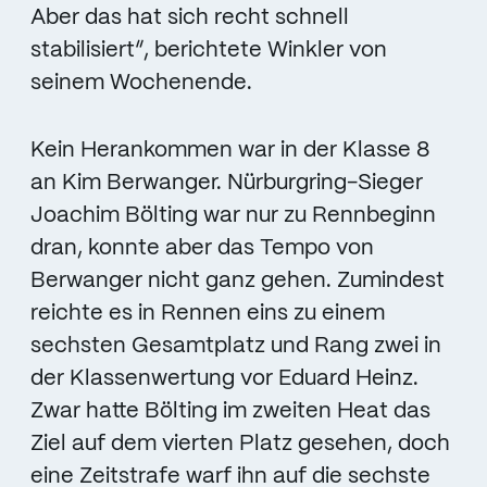
Aber das hat sich recht schnell
stabilisiert“, berichtete Winkler von
seinem Wochenende.
Kein Herankommen war in der Klasse 8
an Kim Berwanger. Nürburgring-Sieger
Joachim Bölting war nur zu Rennbeginn
dran, konnte aber das Tempo von
Berwanger nicht ganz gehen. Zumindest
reichte es in Rennen eins zu einem
sechsten Gesamtplatz und Rang zwei in
der Klassenwertung vor Eduard Heinz.
Zwar hatte Bölting im zweiten Heat das
Ziel auf dem vierten Platz gesehen, doch
eine Zeitstrafe warf ihn auf die sechste