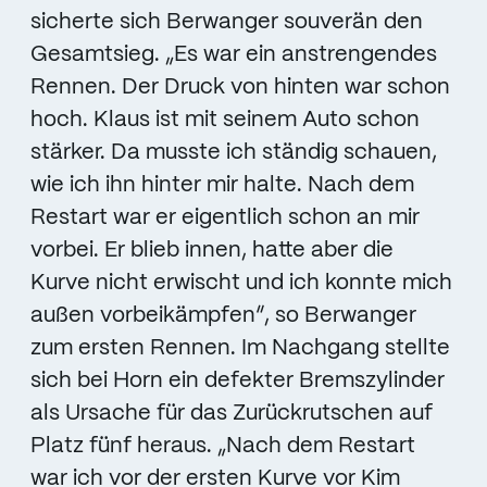
sicherte sich Berwanger souverän den
Gesamtsieg. „Es war ein anstrengendes
Rennen. Der Druck von hinten war schon
hoch. Klaus ist mit seinem Auto schon
stärker. Da musste ich ständig schauen,
wie ich ihn hinter mir halte. Nach dem
Restart war er eigentlich schon an mir
vorbei. Er blieb innen, hatte aber die
Kurve nicht erwischt und ich konnte mich
außen vorbeikämpfen“, so Berwanger
zum ersten Rennen. Im Nachgang stellte
sich bei Horn ein defekter Bremszylinder
als Ursache für das Zurückrutschen auf
Platz fünf heraus. „Nach dem Restart
war ich vor der ersten Kurve vor Kim