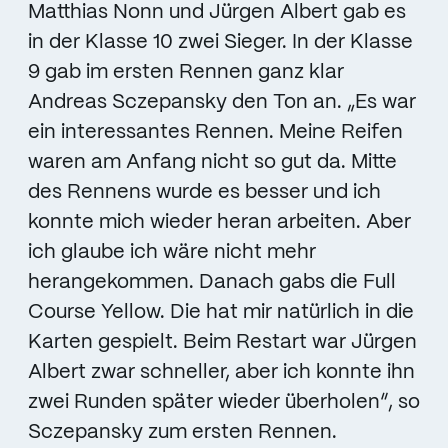
Matthias Nonn und Jürgen Albert gab es
in der Klasse 10 zwei Sieger. In der Klasse
9 gab im ersten Rennen ganz klar
Andreas Sczepansky den Ton an. „Es war
ein interessantes Rennen. Meine Reifen
waren am Anfang nicht so gut da. Mitte
des Rennens wurde es besser und ich
konnte mich wieder heran arbeiten. Aber
ich glaube ich wäre nicht mehr
herangekommen. Danach gabs die Full
Course Yellow. Die hat mir natürlich in die
Karten gespielt. Beim Restart war Jürgen
Albert zwar schneller, aber ich konnte ihn
zwei Runden später wieder überholen“, so
Sczepansky zum ersten Rennen.