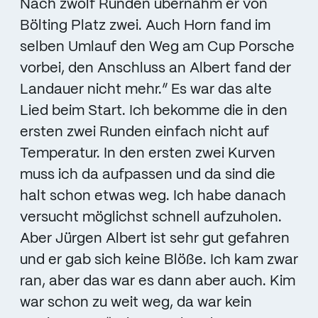
Nach zwölf Runden übernahm er von
Bölting Platz zwei. Auch Horn fand im
selben Umlauf den Weg am Cup Porsche
vorbei, den Anschluss an Albert fand der
Landauer nicht mehr.” Es war das alte
Lied beim Start. Ich bekomme die in den
ersten zwei Runden einfach nicht auf
Temperatur. In den ersten zwei Kurven
muss ich da aufpassen und da sind die
halt schon etwas weg. Ich habe danach
versucht möglichst schnell aufzuholen.
Aber Jürgen Albert ist sehr gut gefahren
und er gab sich keine Blöße. Ich kam zwar
ran, aber das war es dann aber auch. Kim
war schon zu weit weg, da war kein