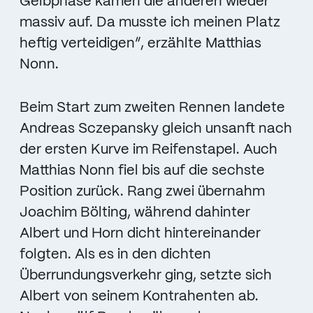
Gelbphase kamen die anderen wieder
massiv auf. Da musste ich meinen Platz
heftig verteidigen“, erzählte Matthias
Nonn.
Beim Start zum zweiten Rennen landete
Andreas Sczepansky gleich unsanft nach
der ersten Kurve im Reifenstapel. Auch
Matthias Nonn fiel bis auf die sechste
Position zurück. Rang zwei übernahm
Joachim Bölting, während dahinter
Albert und Horn dicht hintereinander
folgten. Als es in den dichten
Überrundungsverkehr ging, setzte sich
Albert von seinem Kontrahenten ab.