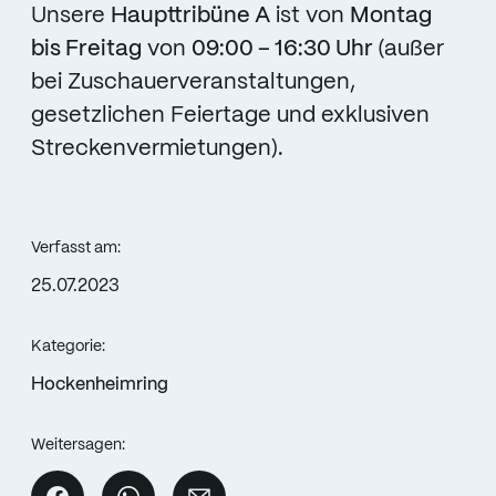
Unsere
Haupttribüne A
ist von
Montag
bis Freitag
von
09:00 – 16:30 Uhr
(außer
bei Zuschauerveranstaltungen,
gesetzlichen Feiertage und exklusiven
Streckenvermietungen).
Verfasst am:
25.07.2023
Kategorie:
Hockenheimring
Weitersagen: