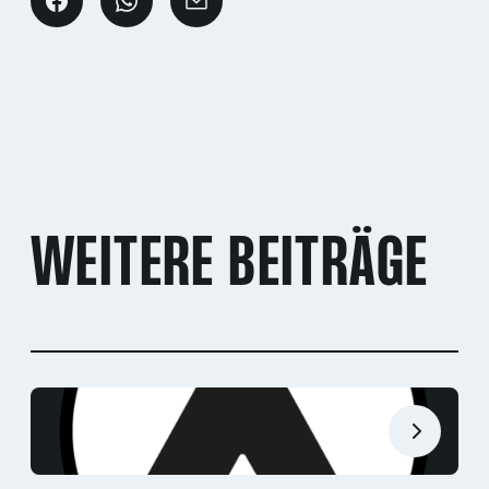
WEITERE BEITRÄGE