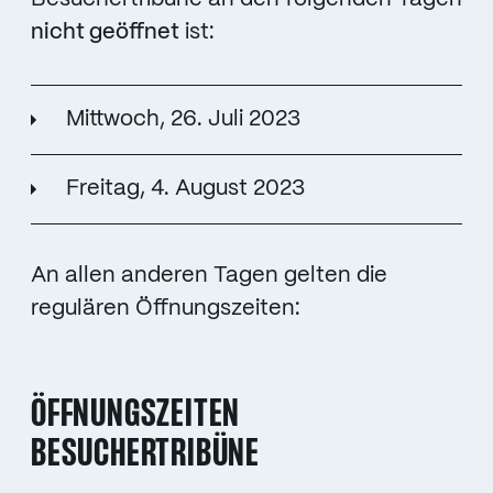
nicht geöffnet
ist:
Mittwoch, 26. Juli 2023
Freitag, 4. August 2023
An allen anderen Tagen gelten die
regulären Öffnungszeiten:
ÖFFNUNGSZEITEN
BESUCHERTRIBÜNE