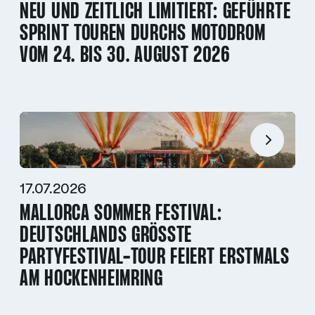
NEU UND ZEITLICH LIMITIERT: GEFÜHRTE
SPRINT TOUREN DURCHS MOTODROM
VOM 24. BIS 30. AUGUST 2026
17.07.2026
MALLORCA SOMMER FESTIVAL:
DEUTSCHLANDS GRÖSSTE P
ARTYFESTIVAL-TOUR FEIERT ERSTMALS A
M HOCKENHEIMRING