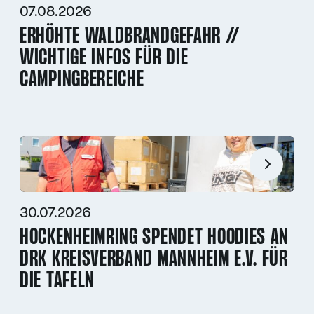
07.08.2026
ERHÖHTE WALDBRANDGEFAHR //
WICHTIGE INFOS FÜR DIE
CAMPINGBEREICHE
30.07.2026
HOCKENHEIMRING SPENDET HOODIES AN
DRK KREISVERBAND MANNHEIM E.V. FÜR
DIE TAFELN