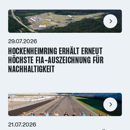
29.07.2026
HOCKENHEIMRING ERHÄLT ERNEUT
HÖCHSTE FIA-AUSZEICHNUNG FÜR
NACHHALTIGKEIT
21.07.2026