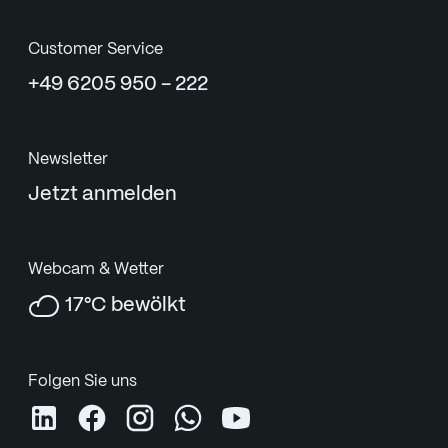
Customer Service
+49 6205 950 - 222
Newsletter
Jetzt anmelden
Webcam & Wetter
17°C bewölkt
Folgen Sie uns