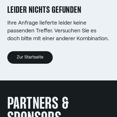
LEIDER NICHTS GEFUNDEN
Ihre Anfrage lieferte leider keine
passenden Treffer. Versuchen Sie es
doch bitte mit einer anderer Kombination.
Zur Startseite
PARTNERS &