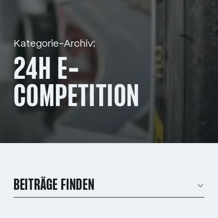
Kategorie-Archiv:
24H E-
COMPETITION
BEITRÄGE FINDEN