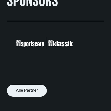
SPONSORS
Alle Partner