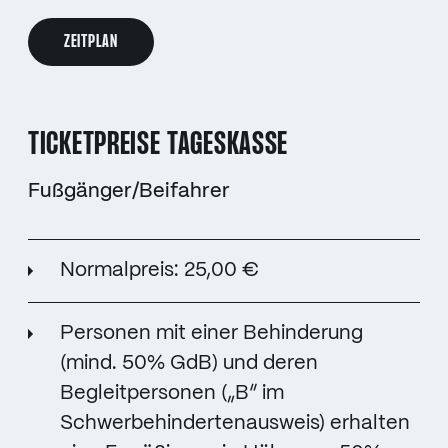
ZEITPLAN
TICKETPREISE TAGESKASSE
Fußgänger/Beifahrer
Normalpreis: 25,00 €
Personen mit einer Behinderung
(mind. 50% GdB) und deren
Begleitpersonen („B“ im
Schwerbehindertenausweis) erhalten