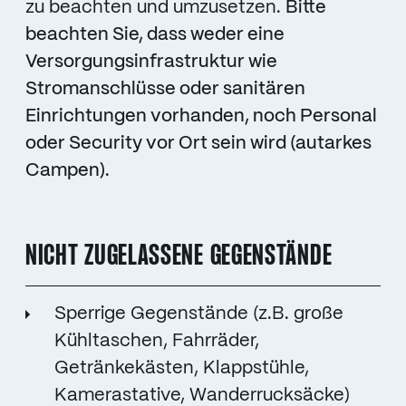
zu beachten und umzusetzen.
Bitte
beachten Sie, dass weder eine
Versorgungsinfrastruktur wie
Stromanschlüsse oder sanitären
Einrichtungen vorhanden, noch Personal
oder Security vor Ort sein wird (autarkes
Campen).
NICHT ZUGELASSENE GEGENSTÄNDE
Sperrige Gegenstände (z.B. große
Kühltaschen, Fahrräder,
Getränkekästen, Klappstühle,
Kamerastative, Wanderrucksäcke)