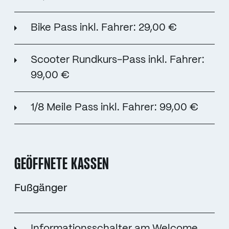
Bike Pass inkl. Fahrer: 29,00 €
Scooter Rundkurs-Pass inkl. Fahrer:
99,00 €
1/8 Meile Pass inkl. Fahrer: 99,00 €
GEÖFFNETE KASSEN
Fußgänger
Informationsschalter am Welcome