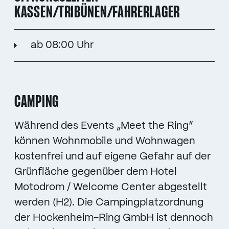
KASSEN/TRIBÜNEN/FAHRERLAGER
ab 08:00 Uhr
CAMPING
Während des Events „Meet the Ring“
können Wohnmobile und Wohnwagen
kostenfrei und auf eigene Gefahr auf der
Grünfläche gegenüber dem Hotel
Motodrom / Welcome Center abgestellt
werden (H2). Die Campingplatzordnung
der Hockenheim-Ring GmbH ist dennoch