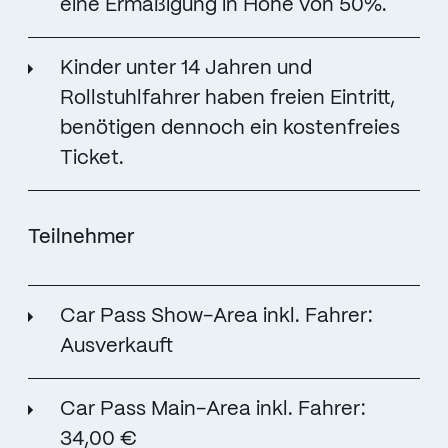
eine Ermäßigung in Höhe von 50%.
Kinder unter 14 Jahren und
Rollstuhlfahrer haben freien Eintritt,
benötigen dennoch ein kostenfreies
Ticket.
Teilnehmer
Car Pass Show-Area inkl. Fahrer:
Ausverkauft
Car Pass Main-Area inkl. Fahrer:
34,00 €