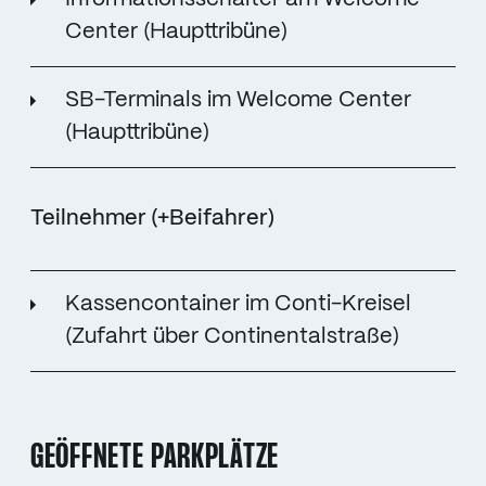
Center (Haupttribüne)
SB-Terminals im Welcome Center
(Haupttribüne)
Teilnehmer (+Beifahrer)
Kassencontainer im Conti-Kreisel
(Zufahrt über Continentalstraße)
GEÖFFNETE PARKPLÄTZE