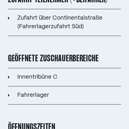
Zufahrt über Continentalstraße
(Fahrerlagerzufahrt Süd)
GEÖFFNETE ZUSCHAUERBEREICHE
Innentribüne C
Fahrerlager
ÖFFNUNGSZEITEN