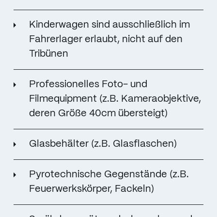
Kinderwagen sind ausschließlich im
Fahrerlager erlaubt, nicht auf den
Tribünen
Professionelles Foto- und
Filmequipment (z.B. Kameraobjektive,
deren Größe 40cm übersteigt)
Glasbehälter (z.B. Glasflaschen)
Pyrotechnische Gegenstände (z.B.
Feuerwerkskörper, Fackeln)