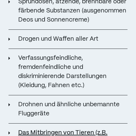
Sprühdosen, ätzende, brennbare oder
färbende Substanzen (ausgenommen
Deos und Sonnencreme)
Drogen und Waffen aller Art
Verfassungsfeindliche,
fremdenfeindliche und
diskriminierende Darstellungen
(Kleidung, Fahnen etc.)
Drohnen und ähnliche unbemannte
Fluggeräte
Das Mitbringen von Tieren (z.B.