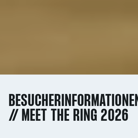
BESUCHERINFORMATIONE
// MEET THE RING 2026