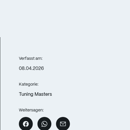
Verfasst am:
08.04.2026
Kategorie:
Tuning Masters
Weitersagen: