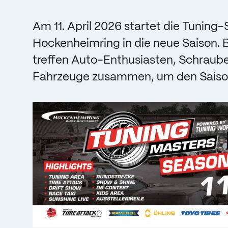
Am 11. April 2026 startet die Tunin
Hockenheimring in die neue Saison.
treffen Auto-Enthusiasten, Schraube
Fahrzeuge zusammen, um den Saisona