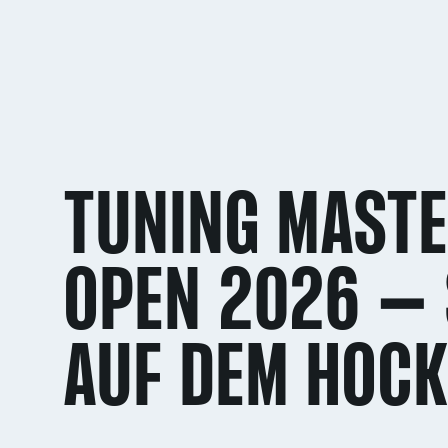
TUNING MAST
OPEN 2026 – 
AUF DEM HOC