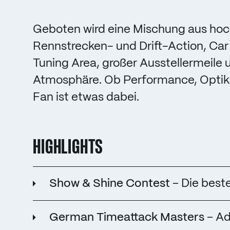
Geboten wird eine Mischung aus ho
Rennstrecken- und Drift-Action, Car 
Tuning Area, großer Ausstellermeile u
Atmosphäre. Ob Performance, Optik 
Fan ist etwas dabei.
HIGHLIGHTS
Show & Shine Contest
– Die best
German Timeattack Masters
– Ad