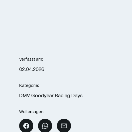
Verfasst am:
02.04.2026
Kategorie:
DMV Goodyear Racing Days
Weitersagen: