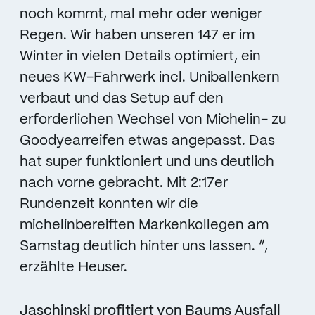
noch kommt, mal mehr oder weniger
Regen. Wir haben unseren 147 er im
Winter in vielen Details optimiert, ein
neues KW-Fahrwerk incl. Uniballenkern
verbaut und das Setup auf den
erforderlichen Wechsel von Michelin- zu
Goodyearreifen etwas angepasst. Das
hat super funktioniert und uns deutlich
nach vorne gebracht. Mit 2:17er
Rundenzeit konnten wir die
michelinbereiften Markenkollegen am
Samstag deutlich hinter uns lassen. “,
erzählte Heuser.
Jaschinski profitiert von Baums Ausfall