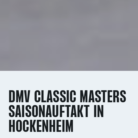
DMV CLASSIC MASTERS
SAISONAUFTAKT IN
HOCKENHEIM