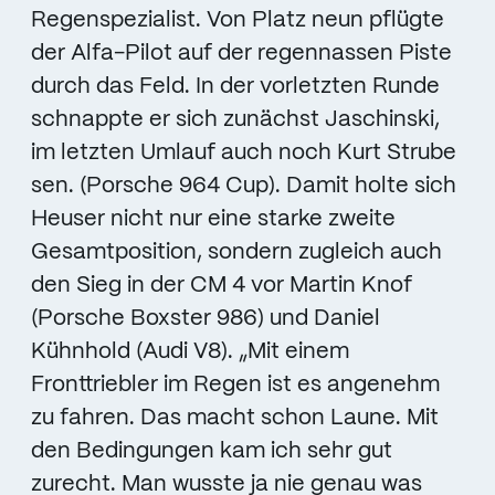
Regenspezialist. Von Platz neun pflügte
der Alfa-Pilot auf der regennassen Piste
durch das Feld. In der vorletzten Runde
schnappte er sich zunächst Jaschinski,
im letzten Umlauf auch noch Kurt Strube
sen. (Porsche 964 Cup). Damit holte sich
Heuser nicht nur eine starke zweite
Gesamtposition, sondern zugleich auch
den Sieg in der CM 4 vor Martin Knof
(Porsche Boxster 986) und Daniel
Kühnhold (Audi V8). „Mit einem
Fronttriebler im Regen ist es angenehm
zu fahren. Das macht schon Laune. Mit
den Bedingungen kam ich sehr gut
zurecht. Man wusste ja nie genau was