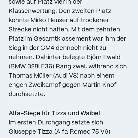
sowie auf Platz vier in der
Klassenwertung. Den zweiten Platz
konnte Mirko Heuser auf trockener
Strecke nicht halten. Mit dem zehnten
Platz im Gesamtklassement war ihm der
Sieg in der CM4 dennoch nicht zu
nehmen. Dahinter belegte Björn Ewald
(BMW 328i E36) Rang zwei, während sich
Thomas Müller (Audi V8) nach einem
engen Zweikampf gegen Martin Knof
durchsetzte.
Alfa-Siege für Tizza und Waibel
Im ersten Durchgang setzte sich
Giuseppe Tizza (Alfa Romeo 75 V6)