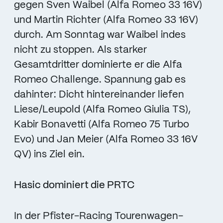
gegen Sven Waibel (Alfa Romeo 33 16V)
und Martin Richter (Alfa Romeo 33 16V)
durch. Am Sonntag war Waibel indes
nicht zu stoppen. Als starker
Gesamtdritter dominierte er die Alfa
Romeo Challenge. Spannung gab es
dahinter: Dicht hintereinander liefen
Liese/Leupold (Alfa Romeo Giulia TS),
Kabir Bonavetti (Alfa Romeo 75 Turbo
Evo) und Jan Meier (Alfa Romeo 33 16V
QV) ins Ziel ein.
Hasic dominiert die PRTC
In der Pfister-Racing Tourenwagen-