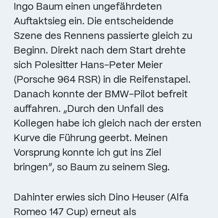
Ingo Baum einen ungefährdeten
Auftaktsieg ein. Die entscheidende
Szene des Rennens passierte gleich zu
Beginn. Direkt nach dem Start drehte
sich Polesitter Hans-Peter Meier
(Porsche 964 RSR) in die Reifenstapel.
Danach konnte der BMW-Pilot befreit
auffahren. „Durch den Unfall des
Kollegen habe ich gleich nach der ersten
Kurve die Führung geerbt. Meinen
Vorsprung konnte ich gut ins Ziel
bringen“, so Baum zu seinem Sieg.
Dahinter erwies sich Dino Heuser (Alfa
Romeo 147 Cup) erneut als