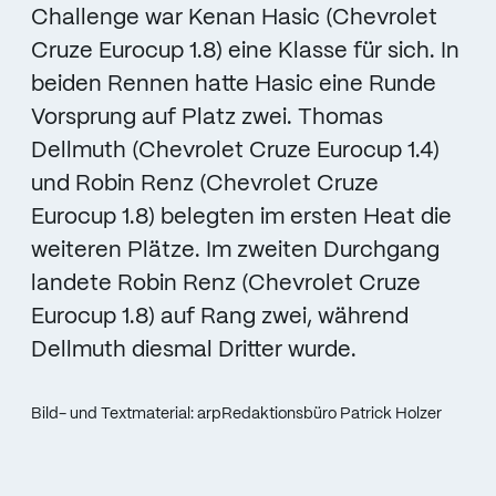
Challenge war Kenan Hasic (Chevrolet
Cruze Eurocup 1.8) eine Klasse für sich. In
beiden Rennen hatte Hasic eine Runde
Vorsprung auf Platz zwei. Thomas
Dellmuth (Chevrolet Cruze Eurocup 1.4)
und Robin Renz (Chevrolet Cruze
Eurocup 1.8) belegten im ersten Heat die
weiteren Plätze. Im zweiten Durchgang
landete Robin Renz (Chevrolet Cruze
Eurocup 1.8) auf Rang zwei, während
Dellmuth diesmal Dritter wurde.
Bild- und Textmaterial: arpRedaktionsbüro Patrick Holzer