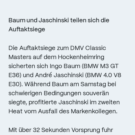
Baum und Jaschinski teilen sich die
Auftaktsiege
Die Auftaktsiege zum DMV Classic
Masters auf dem Hockenheimring
sicherten sich Ingo Baum (BMW M3 GT
E36) und André Jaschinski (BMW 4.0 V8
E30). Während Baum am Samstag bei
schwierigen Bedingungen souverän
siegte, profitierte Jaschinski im zweiten
Heat vom Ausfall des Markenkollegen.
Mit über 32 Sekunden Vorsprung fuhr