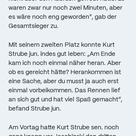
waren zwar nur noch zwei Minuten, aber
es wäre noch eng geworden“, gab der
Gesamtsieger zu.
Mit seinem zweiten Platz konnte Kurt
Strube jun. indes gut leben: „Am Ende
kam ich noch einmal näher heran. Aber
ob es gereicht hätte? Herankommen ist
eine Sache, aber du musst ja auch erst
einmal vorbeikommen. Das Rennen lief
an sich gut und hat viel Spaß gemacht“,
befand Strube jun.
Am Vortag hatte Kurt Strube sen. noch