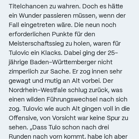
Titelchancen zu wahren. Doch es hätte
ein Wunder passieren müssen, wenn der
Fall eingetreten wäre. Die neun noch
erforderlichen Punkte für den
Meisterschaftssieg zu holen, waren für
Tulovic ein Klacks. Dabei ging der 25-
jährige Baden-Württemberger nicht
zimperlich zur Sache. Er zog innen sehr
gewagt und mutig an Alt vorbei. Der
Nordrhein-Westfale schlug zurück, was
einen wilden Führungswechsel nach sich
zog. Tulovic wie auch Alt gingen voll in die
Offensive, von Vorsicht war keine Spur zu
sehen. „Dass Tulo schon nach drei
Runden nach vorn kommt, habe ich aber