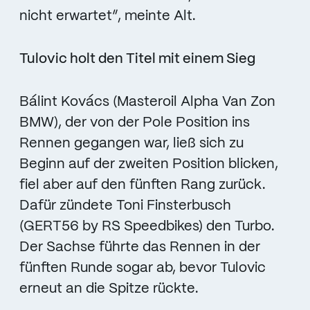
nicht erwartet“, meinte Alt.
Tulovic holt den Titel mit einem Sieg
Bálint Kovács (Masteroil Alpha Van Zon
BMW), der von der Pole Position ins
Rennen gegangen war, ließ sich zu
Beginn auf der zweiten Position blicken,
fiel aber auf den fünften Rang zurück.
Dafür zündete Toni Finsterbusch
(GERT56 by RS Speedbikes) den Turbo.
Der Sachse führte das Rennen in der
fünften Runde sogar ab, bevor Tulovic
erneut an die Spitze rückte.