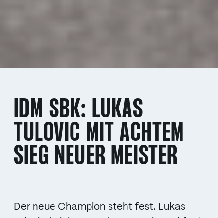
IDM SBK: LUKAS
TULOVIC MIT ACHTEM
SIEG NEUER MEISTER
Der neue Champion steht fest. Lukas