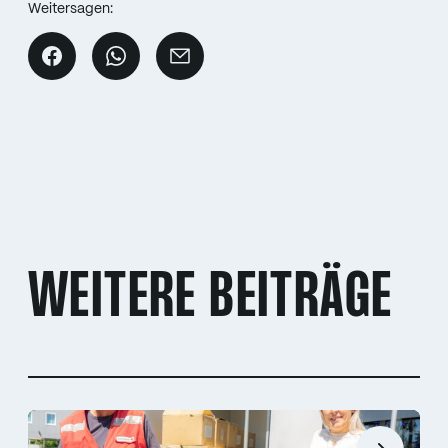
Weitersagen:
WEITERE BEITRÄGE