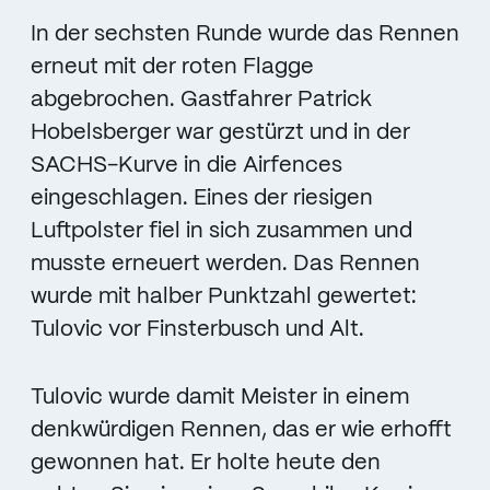
In der sechsten Runde wurde das Rennen
erneut mit der roten Flagge
abgebrochen. Gastfahrer Patrick
Hobelsberger war gestürzt und in der
SACHS-Kurve in die Airfences
eingeschlagen. Eines der riesigen
Luftpolster fiel in sich zusammen und
musste erneuert werden. Das Rennen
wurde mit halber Punktzahl gewertet:
Tulovic vor Finsterbusch und Alt.
Tulovic wurde damit Meister in einem
denkwürdigen Rennen, das er wie erhofft
gewonnen hat. Er holte heute den