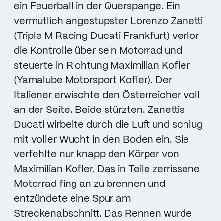
ein Feuerball in der Querspange. Ein
vermutlich angestupster Lorenzo Zanetti
(Triple M Racing Ducati Frankfurt) verlor
die Kontrolle über sein Motorrad und
steuerte in Richtung Maximilian Kofler
(Yamalube Motorsport Kofler). Der
Italiener erwischte den Österreicher voll
an der Seite. Beide stürzten. Zanettis
Ducati wirbelte durch die Luft und schlug
mit voller Wucht in den Boden ein. Sie
verfehlte nur knapp den Körper von
Maximilian Kofler. Das in Teile zerrissene
Motorrad fing an zu brennen und
entzündete eine Spur am
Streckenabschnitt. Das Rennen wurde