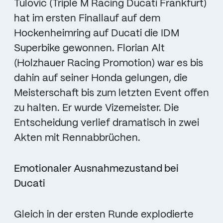
Tulovic (Triple M Racing Ducati Frankfurt)
hat im ersten Finallauf auf dem
Hockenheimring auf Ducati die IDM
Superbike gewonnen. Florian Alt
(Holzhauer Racing Promotion) war es bis
dahin auf seiner Honda gelungen, die
Meisterschaft bis zum letzten Event offen
zu halten. Er wurde Vizemeister. Die
Entscheidung verlief dramatisch in zwei
Akten mit Rennabbrüchen.
Emotionaler Ausnahmezustand bei
Ducati
Gleich in der ersten Runde explodierte