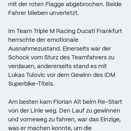
mit der roten Flagge abgebrochen. Beide
Fahrer blieben unverletzt.
Im Team Triple M Racing Ducati Frankfurt
herrschte der emotionale
Ausnahmezustand. Einerseits war der
Schock vom Sturz des Teamfahrers zu
verdauen, andererseits stand es mit
Lukas Tulovic vor dem Gewinn des IDM
Superbike-Titels.
Am besten kam Florian Alt beim Re-Start
von der Linie weg. Den Lauf zu gewinnen
und vorneweg zu fahren, war das Einzige,
was er machen konnte, um die