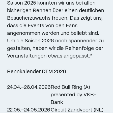
Saison 2025 konnten wir uns bei allen
bisherigen Rennen über einen deutlichen
Besucherzuwachs freuen. Das zeigt uns,
dass die Events von den Fans
angenommen werden und beliebt sind.
Um die Saison 2026 noch spannender zu
gestalten, haben wir die Reihenfolge der
Veranstaltungen etwas angepasst.“
Rennkalender DTM 2026
24.04.–26.04.2026
Red Bull Ring (A)
presented by VKB-
Bank
22.05.–24.05.2026
Circuit Zandvoort (NL)