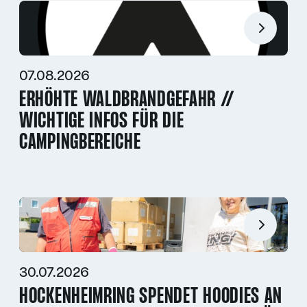
07.08.2026
ERHÖHTE WALDBRANDGEFAHR //
WICHTIGE INFOS FÜR DIE
CAMPINGBEREICHE
30.07.2026
HOCKENHEIMRING SPENDET HOODIES AN