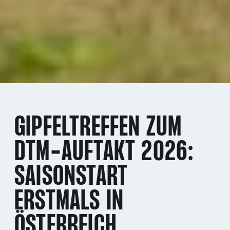
GIPFELTREFFEN ZUM
DTM-AUFTAKT 2026:
SAISONSTART
ERSTMALS IN
ÖSTERREICH