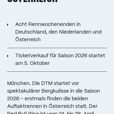
Acht Rennwochenenden in
Deutschland, den Niederlanden und
Österreich
Ticketverkauf für Saison 2026 startet
am 5. Oktober
München. Die DTM startet vor
spektakulärer Bergkulisse in die Saison
2026 – erstmals finden die beiden
Auftaktrennen in Österreich statt. Der