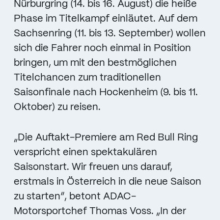
Nürburgring (14. bis 16. August) die heiße
Phase im Titelkampf einläutet. Auf dem
Sachsenring (11. bis 13. September) wollen
sich die Fahrer noch einmal in Position
bringen, um mit den bestmöglichen
Titelchancen zum traditionellen
Saisonfinale nach Hockenheim (9. bis 11.
Oktober) zu reisen.
„Die Auftakt-Premiere am Red Bull Ring
verspricht einen spektakulären
Saisonstart. Wir freuen uns darauf,
erstmals in Österreich in die neue Saison
zu starten“, betont ADAC-
Motorsportchef Thomas Voss. „In der