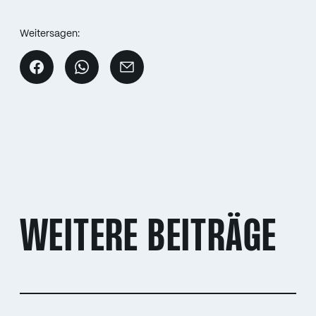
Weitersagen:
WEITERE BEITRÄGE