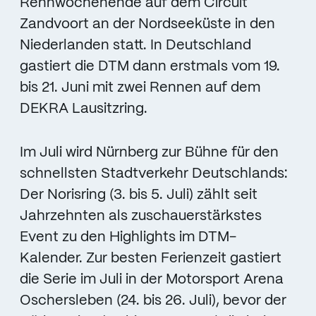
Rennwochenende auf dem Circuit
Zandvoort an der Nordseeküste in den
Niederlanden statt. In Deutschland
gastiert die DTM dann erstmals vom 19.
bis 21. Juni mit zwei Rennen auf dem
DEKRA Lausitzring.
Im Juli wird Nürnberg zur Bühne für den
schnellsten Stadtverkehr Deutschlands:
Der Norisring (3. bis 5. Juli) zählt seit
Jahrzehnten als zuschauerstärkstes
Event zu den Highlights im DTM-
Kalender. Zur besten Ferienzeit gastiert
die Serie im Juli in der Motorsport Arena
Oschersleben (24. bis 26. Juli), bevor der