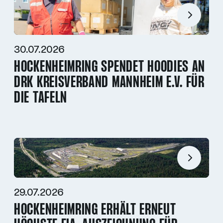
30.07.2026
HOCKENHEIMRING SPENDET HOODIES AN
DRK KREISVERBAND MANNHEIM E.V. FÜR
DIE TAFELN
29.07.2026
HOCKENHEIMRING ERHÄLT ERNEUT