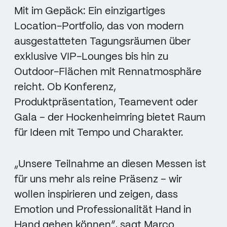
Mit im Gepäck: Ein einzigartiges
Location-Portfolio, das von modern
ausgestatteten Tagungsräumen über
exklusive VIP-Lounges bis hin zu
Outdoor-Flächen mit Rennatmosphäre
reicht. Ob Konferenz,
Produktpräsentation, Teamevent oder
Gala – der Hockenheimring bietet Raum
für Ideen mit Tempo und Charakter.
„Unsere Teilnahme an diesen Messen ist
für uns mehr als reine Präsenz – wir
wollen inspirieren und zeigen, dass
Emotion und Professionalität Hand in
Hand gehen können“, sagt Marco