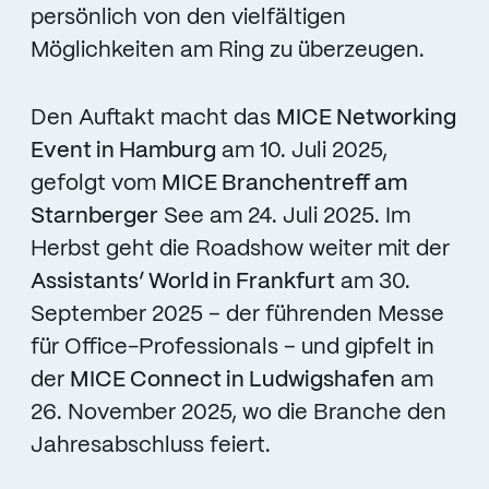
persönlich von den vielfältigen
Möglichkeiten am Ring zu überzeugen.
Den Auftakt macht das
MICE Networking
Event in Hamburg
am 10. Juli 2025,
gefolgt vom
MICE Branchentreff am
Starnberger
See am 24. Juli 2025. Im
Herbst geht die Roadshow weiter mit der
Assistants’ World in Frankfurt
am 30.
September 2025 – der führenden Messe
für Office-Professionals – und gipfelt in
der
MICE Connect in Ludwigshafen
am
26. November 2025, wo die Branche den
Jahresabschluss feiert.