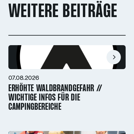
WEITERE BEITRÄGE
07.08.2026
ERHÖHTE WALDBRANDGEFAHR //
WICHTIGE INFOS FÜR DIE
CAMPINGBEREICHE