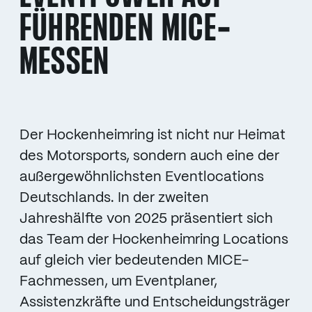
FÜHRENDEN MICE-
MESSEN
Der Hockenheimring ist nicht nur Heimat
des Motorsports, sondern auch eine der
außergewöhnlichsten Eventlocations
Deutschlands. In der zweiten
Jahreshälfte von 2025 präsentiert sich
das Team der Hockenheimring Locations
auf gleich vier bedeutenden MICE-
Fachmessen, um Eventplaner,
Assistenzkräfte und Entscheidungsträger