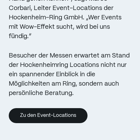
Corbari, Leiter Event-Locations der
Hockenheim-Ring GmbH. „Wer Events
mit Wow-Effekt sucht, wird bei uns
fündig.“
Besucher der Messen erwartet am Stand
der Hockenheimring Locations nicht nur
ein spannender Einblick in die
Möglichkeiten am Ring, sondern auch
persönliche Beratung.
Zu den Event-Locations