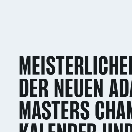
MEISTERLICHE
DER NEUEN AD
MASTERS CHA