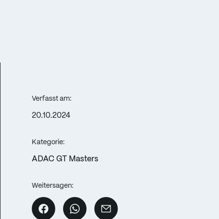
Verfasst am:
20.10.2024
Kategorie:
ADAC GT Masters
Weitersagen: