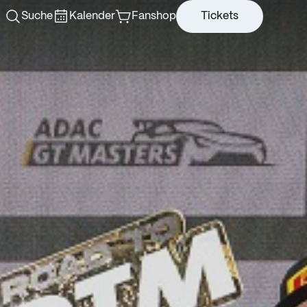
Suche
Kalender
Fanshop
Tickets