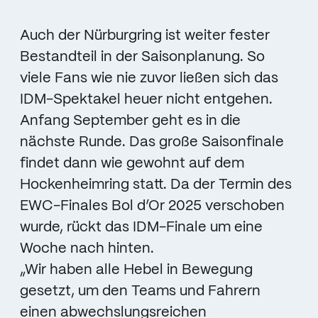
Auch der Nürburgring ist weiter fester
Bestandteil in der Saisonplanung. So
viele Fans wie nie zuvor ließen sich das
IDM-Spektakel heuer nicht entgehen.
Anfang September geht es in die
nächste Runde. Das große Saisonfinale
findet dann wie gewohnt auf dem
Hockenheimring statt. Da der Termin des
EWC-Finales Bol d’Or 2025 verschoben
wurde, rückt das IDM-Finale um eine
Woche nach hinten.
„Wir haben alle Hebel in Bewegung
gesetzt, um den Teams und Fahrern
einen abwechslungsreichen