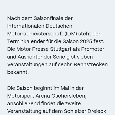
Nach dem Saisonfinale der
Internationalen Deutschen
Motorradmeisterschaft (IDM) steht der
Terminkalender für die Saison 2025 fest.
Die Motor Presse Stuttgart als Promoter
und Ausrichter der Serie gibt sieben
Veranstaltungen auf sechs Rennstrecken
bekannt.
Die Saison beginnt im Mai in der
Motorsport Arena Oschersleben,
anschließend findet die zweite
Veranstaltung auf dem Schleizer Dreieck