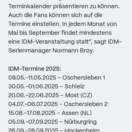
Terminkalender präsentieren zu können.
Auch die Fans können sich auf die
Termine einstellen. In jedem Monat von
Mai bis September findet mindestens
eine IDM-Veranstaltung statt“, sagt IDM-
Serienmanager Normann Broy.
IDM-Termine 2025:
09.05.-11.05.2025 – Oschersleben 1
30.05.-01.06.2025 – Schleiz
20.06.-22.06.2025 – Most (CZ)
04.07.-06.07.2025 – Oschersleben 2
15.08.-17.08.2025 – Assen (NL)
05.09.-07.09.2025 – Nürburgring
26.09.-28.09.2025 – Hockenheim