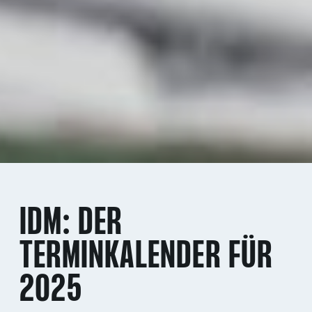
IDM: DER
TERMINKALENDER FÜR
2025