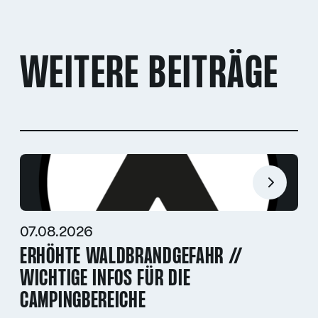
WEITERE BEITRÄGE
07.08.2026
ERHÖHTE WALDBRANDGEFAHR //
WICHTIGE INFOS FÜR DIE
CAMPINGBEREICHE