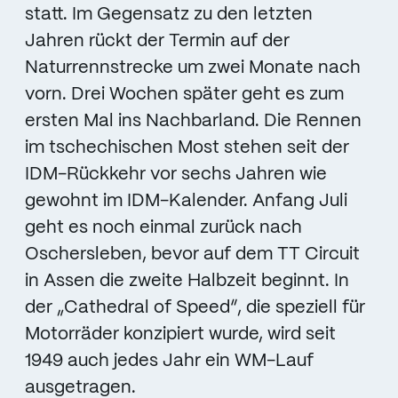
statt. Im Gegensatz zu den letzten
Jahren rückt der Termin auf der
Naturrennstrecke um zwei Monate nach
vorn. Drei Wochen später geht es zum
ersten Mal ins Nachbarland. Die Rennen
im tschechischen Most stehen seit der
IDM-Rückkehr vor sechs Jahren wie
gewohnt im IDM-Kalender. Anfang Juli
geht es noch einmal zurück nach
Oschersleben, bevor auf dem TT Circuit
in Assen die zweite Halbzeit beginnt. In
der „Cathedral of Speed“, die speziell für
Motorräder konzipiert wurde, wird seit
1949 auch jedes Jahr ein WM-Lauf
ausgetragen.