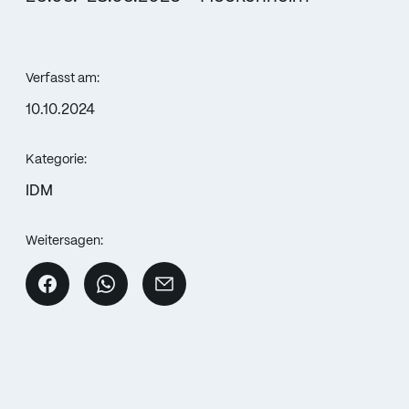
Verfasst am:
10.10.2024
Kategorie:
IDM
Weitersagen: