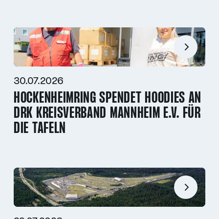
30.07.2026
HOCKENHEIMRING SPENDET HOODIES AN
DRK KREISVERBAND MANNHEIM E.V. FÜR
DIE TAFELN