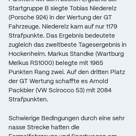
Startgruppe B siegte Tobias Niederelz
(Porsche 924) in der Wertung der GT
Fahrzeuge. Niederelz kam auf nur 1179
Strafpunkte. Das Ergebnis bedeutete
zugleich das zweitbeste Tagesergebnis in
Hockenheim. Markus Standke (Wartburg
Melkus RS1000) belegte mit 1965
Punkten Rang zwei. Auf den dritten Platz
der GT Wertung schaffte es Arnold
Packbier (VW Scirocco 53) mit 2084
Strafpunkten.
Schwierige Bedingungen durch eine sehr
nasse Strecke hatten die