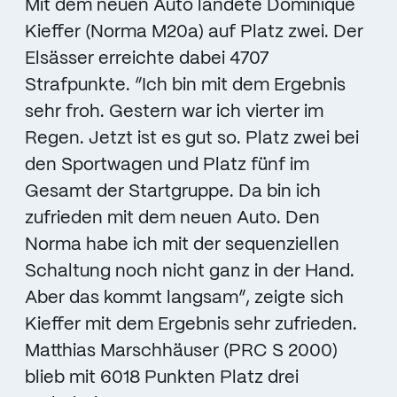
Mit dem neuen Auto landete Dominique
Kieffer (Norma M20a) auf Platz zwei. Der
Elsässer erreichte dabei 4707
Strafpunkte. “Ich bin mit dem Ergebnis
sehr froh. Gestern war ich vierter im
Regen. Jetzt ist es gut so. Platz zwei bei
den Sportwagen und Platz fünf im
Gesamt der Startgruppe. Da bin ich
zufrieden mit dem neuen Auto. Den
Norma habe ich mit der sequenziellen
Schaltung noch nicht ganz in der Hand.
Aber das kommt langsam”, zeigte sich
Kieffer mit dem Ergebnis sehr zufrieden.
Matthias Marschhäuser (PRC S 2000)
blieb mit 6018 Punkten Platz drei