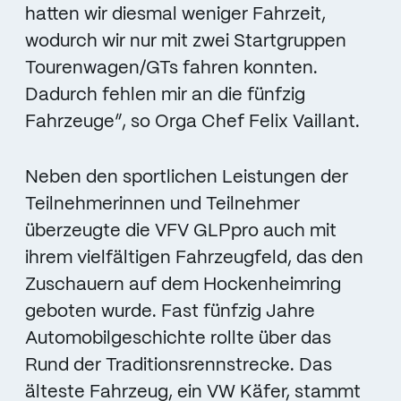
hatten wir diesmal weniger Fahrzeit,
wodurch wir nur mit zwei Startgruppen
Tourenwagen/GTs fahren konnten.
Dadurch fehlen mir an die fünfzig
Fahrzeuge”, so Orga Chef Felix Vaillant.
Neben den sportlichen Leistungen der
Teilnehmerinnen und Teilnehmer
überzeugte die VFV GLPpro auch mit
ihrem vielfältigen Fahrzeugfeld, das den
Zuschauern auf dem Hockenheimring
geboten wurde. Fast fünfzig Jahre
Automobilgeschichte rollte über das
Rund der Traditionsrennstrecke. Das
älteste Fahrzeug, ein VW Käfer, stammt