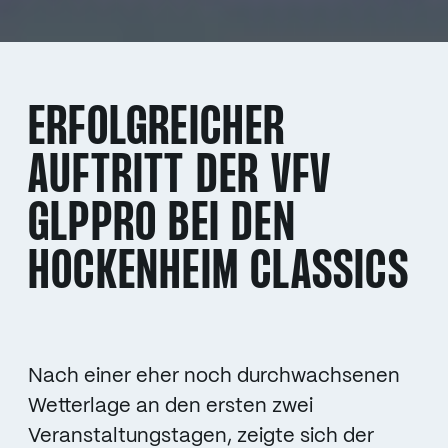
ERFOLGREICHER
AUFTRITT DER VFV
GLPPRO BEI DEN
HOCKENHEIM CLASSICS
Nach einer eher noch durchwachsenen
Wetterlage an den ersten zwei
Veranstaltungstagen, zeigte sich der