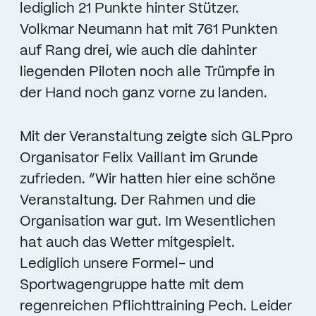
lediglich 21 Punkte hinter Stützer.
Volkmar Neumann hat mit 761 Punkten
auf Rang drei, wie auch die dahinter
liegenden Piloten noch alle Trümpfe in
der Hand noch ganz vorne zu landen.
Mit der Veranstaltung zeigte sich GLPpro
Organisator Felix Vaillant im Grunde
zufrieden. “Wir hatten hier eine schöne
Veranstaltung. Der Rahmen und die
Organisation war gut. Im Wesentlichen
hat auch das Wetter mitgespielt.
Lediglich unsere Formel- und
Sportwagengruppe hatte mit dem
regenreichen Pflichttraining Pech. Leider