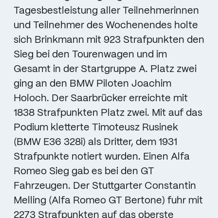
Tagesbestleistung aller Teilnehmerinnen
und Teilnehmer des Wochenendes holte
sich Brinkmann mit 923 Strafpunkten den
Sieg bei den Tourenwagen und im
Gesamt in der Startgruppe A. Platz zwei
ging an den BMW Piloten Joachim
Holoch. Der Saarbrücker erreichte mit
1838 Strafpunkten Platz zwei. Mit auf das
Podium kletterte Timoteusz Rusinek
(BMW E36 328i) als Dritter, dem 1931
Strafpunkte notiert wurden. Einen Alfa
Romeo Sieg gab es bei den GT
Fahrzeugen. Der Stuttgarter Constantin
Melling (Alfa Romeo GT Bertone) fuhr mit
2273 Strafpunkten auf das oberste