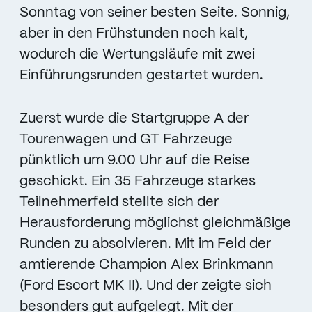
Sonntag von seiner besten Seite. Sonnig,
aber in den Frühstunden noch kalt,
wodurch die Wertungsläufe mit zwei
Einführungsrunden gestartet wurden.
Zuerst wurde die Startgruppe A der
Tourenwagen und GT Fahrzeuge
pünktlich um 9.00 Uhr auf die Reise
geschickt. Ein 35 Fahrzeuge starkes
Teilnehmerfeld stellte sich der
Herausforderung möglichst gleichmäßige
Runden zu absolvieren. Mit im Feld der
amtierende Champion Alex Brinkmann
(Ford Escort MK II). Und der zeigte sich
besonders gut aufgelegt. Mit der