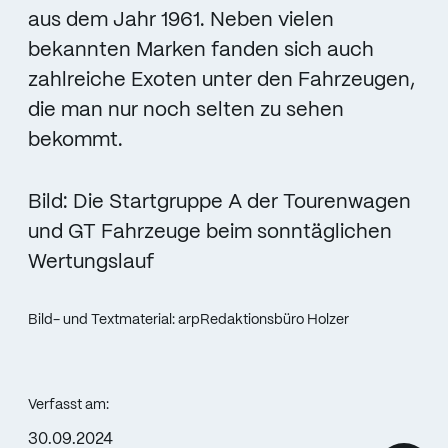
aus dem Jahr 1961. Neben vielen
bekannten Marken fanden sich auch
zahlreiche Exoten unter den Fahrzeugen,
die man nur noch selten zu sehen
bekommt.
Bild: Die Startgruppe A der Tourenwagen
und GT Fahrzeuge beim sonntäglichen
Wertungslauf
Bild- und Textmaterial: arpRedaktionsbüro Holzer
Verfasst am:
30.09.2024