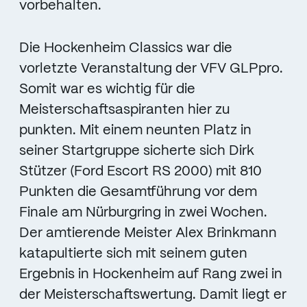
vorbehalten.
Die Hockenheim Classics war die
vorletzte Veranstaltung der VFV GLPpro.
Somit war es wichtig für die
Meisterschaftsaspiranten hier zu
punkten. Mit einem neunten Platz in
seiner Startgruppe sicherte sich Dirk
Stützer (Ford Escort RS 2000) mit 810
Punkten die Gesamtführung vor dem
Finale am Nürburgring in zwei Wochen.
Der amtierende Meister Alex Brinkmann
katapultierte sich mit seinem guten
Ergebnis in Hockenheim auf Rang zwei in
der Meisterschaftswertung. Damit liegt er