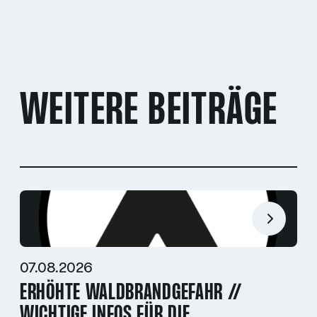
WEITERE BEITRÄGE
07.08.2026
ERHÖHTE WALDBRANDGEFAHR //
WICHTIGE INFOS FÜR DIE