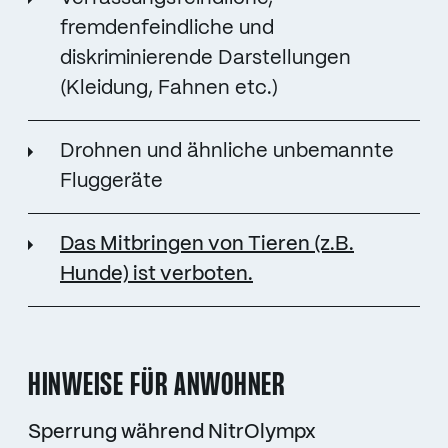
fremdenfeindliche und
diskriminierende Darstellungen
(Kleidung, Fahnen etc.)
Drohnen und ähnliche unbemannte
Fluggeräte
Das Mitbringen von Tieren (z.B.
Hunde) ist verboten.
HINWEISE FÜR ANWOHNER
Sperrung während NitrOlympx