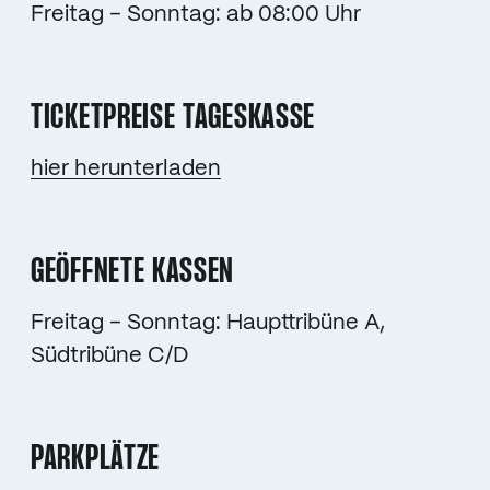
Freitag – Sonntag: ab 08:00 Uhr
TICKETPREISE TAGESKASSE
hier herunterladen
GEÖFFNETE KASSEN
Freitag – Sonntag: Haupttribüne A,
Südtribüne C/D
PARKPLÄTZE