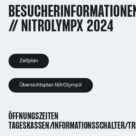
BESUCHERINFORMATIONE
// NITROLYMPX 2024
Zeitplan
Übersichtsplan NitrOlympX
ÖFFNUNGSZEITEN
TAGESKASSEN/INFORMATIONSSCHALTER/TR