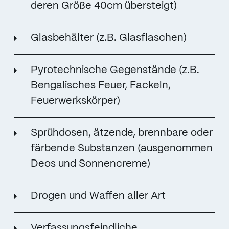
deren Größe 40cm übersteigt)
Glasbehälter (z.B. Glasflaschen)
Pyrotechnische Gegenstände (z.B.
Bengalisches Feuer, Fackeln,
Feuerwerkskörper)
Sprühdosen, ätzende, brennbare oder
färbende Substanzen (ausgenommen
Deos und Sonnencreme)
Drogen und Waffen aller Art
Verfassungsfeindliche,