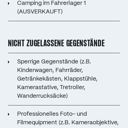
Camping im Fahrerlager 1
(AUSVERKAUFT)
NICHT ZUGELASSENE GEGENSTÄNDE
Sperrige Gegenstände (z.B.
Kinderwagen, Fahrräder,
Getränkekästen, Klappstühle,
Kamerastative, Tretroller,
Wanderrucksäcke)
Professionelles Foto- und
Filmequipment (z.B. Kameraobjektive,