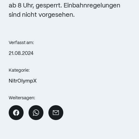
ab 8 Uhr, gesperrt. Einbahnregelungen
sind nicht vorgesehen.
Verfasst am:
21.08.2024
Kategorie:
NitrOlympX
Weitersagen: