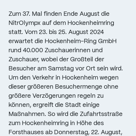
Zum 37. Mal finden Ende August die
NitrOlympx auf dem Hockenheimring
statt. Vom 23. bis 25. August 2024
erwartet die Hockenheim-Ring GmbH
rund 40.000 Zuschauerinnen und
Zuschauer, wobei der Großteil der
Besucher am Samstag vor Ort sein wird.
Um den Verkehr in Hockenheim wegen
dieser größeren Besuchermenge ohne
größere Verzögerungen regeln zu
können, ergreift die Stadt einige
Maßnahmen. So wird die Zufahrtsstraße
zum Hockenheimring in Höhe des
Forsthauses ab Donnerstag, 22. August,