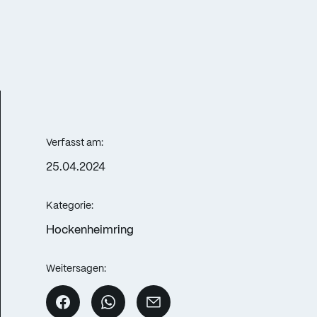
Verfasst am:
25.04.2024
Kategorie:
Hockenheimring
Weitersagen: