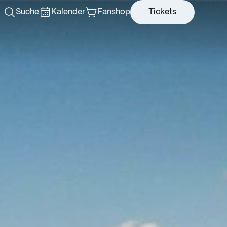
Suche
Kalender
Fanshop
Tickets