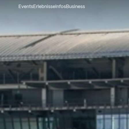
Events
Erlebnisse
Infos
Business