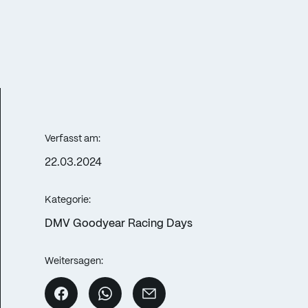
Verfasst am:
22.03.2024
Kategorie:
DMV Goodyear Racing Days
Weitersagen: