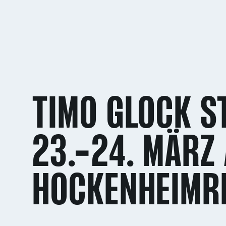
TIMO GLOCK S
23.-24. MÄRZ
HOCKENHEIMR