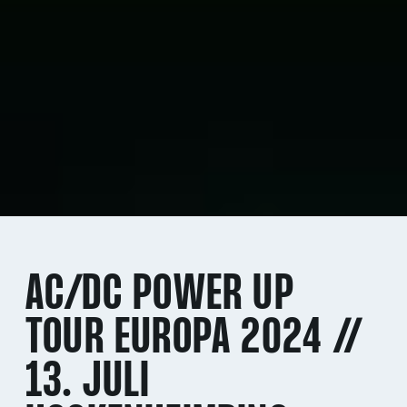
AC/DC POWER UP
TOUR EUROPA 2024 //
13. JULI