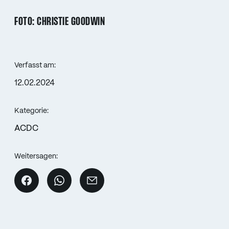
FOTO: CHRISTIE GOODWIN
Verfasst am:
12.02.2024
Kategorie:
ACDC
Weitersagen: