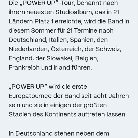
Die
„POWER UP“-Tour
, benannt nach
ihrem neuesten Studioalbum, das in 21
Ländern Platz 1 erreichte, wird die Band in
diesem Sommer für 21 Termine nach
Deutschland, Italien, Spanien, den
Niederlanden, Österreich, der Schweiz,
England, der Slowakei, Belgien,
Frankreich und Irland führen.
„POWER UP”
wird die erste
Europatournee der Band seit acht Jahren
sein und sie in einigen der größten
Stadien des Kontinents auftreten lassen.
In Deutschland stehen neben dem