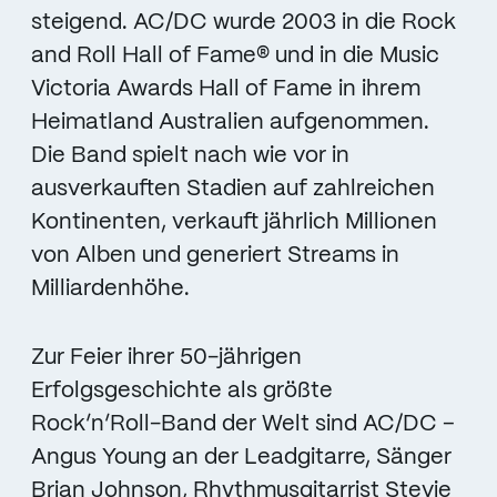
steigend. AC/DC wurde 2003 in die Rock
and Roll Hall of Fame® und in die Music
Victoria Awards Hall of Fame in ihrem
Heimatland Australien aufgenommen.
Die Band spielt nach wie vor in
ausverkauften Stadien auf zahlreichen
Kontinenten, verkauft jährlich Millionen
von Alben und generiert Streams in
Milliardenhöhe.
Zur Feier ihrer 50-jährigen
Erfolgsgeschichte als größte
Rock’n’Roll-Band der Welt sind AC/DC –
Angus Young an der Leadgitarre, Sänger
Brian Johnson, Rhythmusgitarrist Stevie