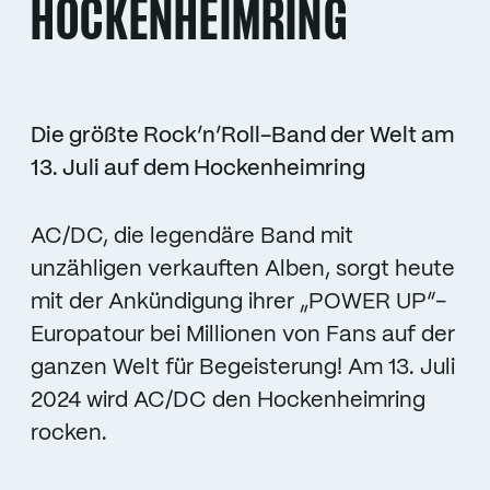
HOCKENHEIMRING
Die größte Rock’n’Roll-Band der Welt am
13. Juli auf dem Hockenheimring
AC/DC, die legendäre Band mit
unzähligen verkauften Alben, sorgt heute
mit der Ankündigung ihrer „POWER UP“-
Europatour bei Millionen von Fans auf der
ganzen Welt für Begeisterung! Am 13. Juli
2024 wird AC/DC den Hockenheimring
rocken.