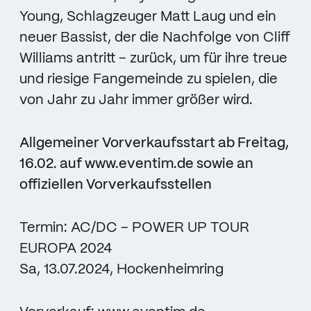
Young, Schlagzeuger Matt Laug und ein
neuer Bassist, der die Nachfolge von Cliff
Williams antritt – zurück, um für ihre treue
und riesige Fangemeinde zu spielen, die
von Jahr zu Jahr immer größer wird.
Allgemeiner Vorverkaufsstart ab Freitag,
16.02. auf www.eventim.de
sowie an
offiziellen Vorverkaufsstellen
Termin: AC/DC – POWER UP TOUR
EUROPA 2024
Sa, 13.07.2024, Hockenheimring