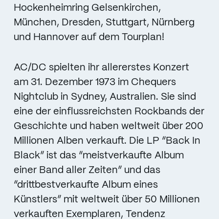
Hockenheimring Gelsenkirchen,
München, Dresden, Stuttgart, Nürnberg
und Hannover auf dem Tourplan!
AC/DC spielten ihr allererstes Konzert
am 31. Dezember 1973 im Chequers
Nightclub in Sydney, Australien. Sie sind
eine der einflussreichsten Rockbands der
Geschichte und haben weltweit über 200
Millionen Alben verkauft. Die LP “Back In
Black” ist das “meistverkaufte Album
einer Band aller Zeiten” und das
“drittbestverkaufte Album eines
Künstlers” mit weltweit über 50 Millionen
verkauften Exemplaren, Tendenz