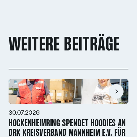
WEITERE BEITRÄGE
30.07.2026
HOCKENHEIMRING SPENDET HOODIES AN
DRK KREISVERBAND MANNHEIM E.V. FÜR