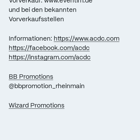
Vorverkauf: www.eventim.de
und bei den bekannten
Vorverkaufsstellen
Informationen:
https://www.acdc.com
https://facebook.com/acdc
https://instagram.com/acdc
BB Promotions
@bbpromotion_rheinmain
Wizard Promotions