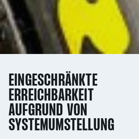
EINGESCHRÄNKTE
ERREICHBARKEIT
AUFGRUND VON
SYSTEMUMSTELLUNG