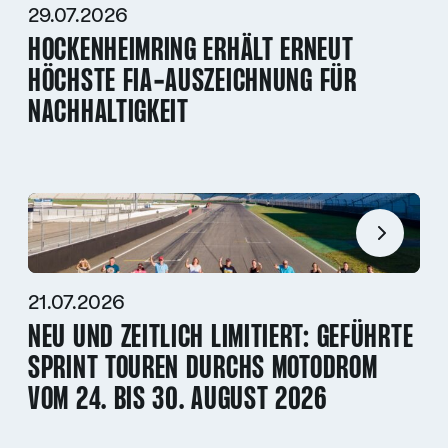
29.07.2026
HOCKENHEIMRING ERHÄLT ERNEUT
HÖCHSTE FIA-AUSZEICHNUNG FÜR
NACHHALTIGKEIT
21.07.2026
NEU UND ZEITLICH LIMITIERT: GEFÜHRTE
SPRINT TOUREN DURCHS MOTODROM
VOM 24. BIS 30. AUGUST 2026