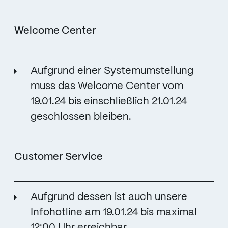
Welcome Center
Aufgrund einer Systemumstellung
muss das Welcome Center vom
19.01.24 bis einschließlich 21.01.24
geschlossen bleiben.
Customer Service
Aufgrund dessen ist auch unsere
Infohotline am 19.01.24 bis maximal
12:00 Uhr erreichbar.