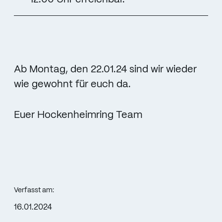
Ab Montag, den 22.01.24 sind wir wieder
wie gewohnt für euch da.
Euer Hockenheimring Team
Verfasst am:
16.01.2024