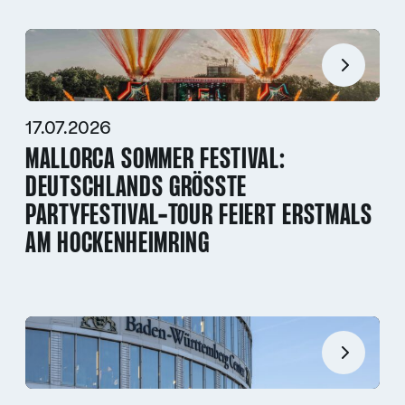
17.07.2026
MALLORCA SOMMER FESTIVAL:
DEUTSCHLANDS GRÖSSTE P
ARTYFESTIVAL-TOUR FEIERT ERSTMALS A
M HOCKENHEIMRING