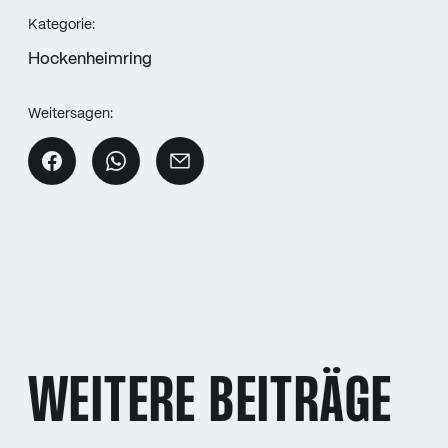
Kategorie:
Hockenheimring
Weitersagen:
WEITERE BEITRÄGE