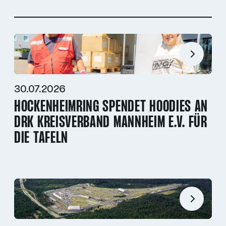
30.07.2026
HOCKENHEIMRING SPENDET HOODIES AN
DRK KREISVERBAND MANNHEIM E.V. FÜR
DIE TAFELN