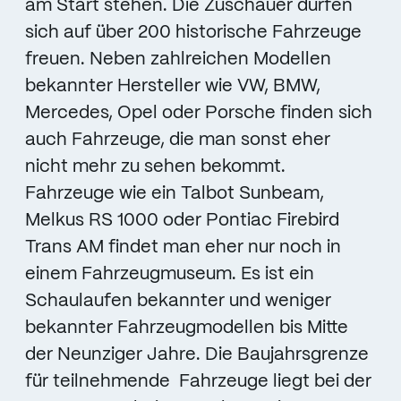
am Start stehen. Die Zuschauer dürfen
sich auf über 200 historische Fahrzeuge
freuen. Neben zahlreichen Modellen
bekannter Hersteller wie VW, BMW,
Mercedes, Opel oder Porsche finden sich
auch Fahrzeuge, die man sonst eher
nicht mehr zu sehen bekommt.
Fahrzeuge wie ein Talbot Sunbeam,
Melkus RS 1000 oder Pontiac Firebird
Trans AM findet man eher nur noch in
einem Fahrzeugmuseum. Es ist ein
Schaulaufen bekannter und weniger
bekannter Fahrzeugmodellen bis Mitte
der Neunziger Jahre. Die Baujahrsgrenze
für teilnehmende Fahrzeuge liegt bei der