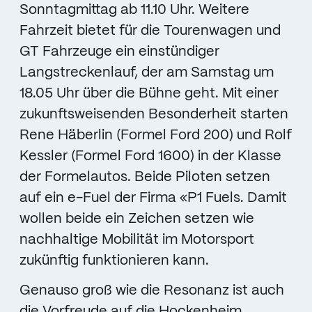
Sonntagmittag ab 11.10 Uhr. Weitere
Fahrzeit bietet für die Tourenwagen und
GT Fahrzeuge ein einstündiger
Langstreckenlauf, der am Samstag um
18.05 Uhr über die Bühne geht. Mit einer
zukunftsweisenden Besonderheit starten
Rene Häberlin (Formel Ford 200) und Rolf
Kessler (Formel Ford 1600) in der Klasse
der Formelautos. Beide Piloten setzen
auf ein e-Fuel der Firma «P1 Fuels. Damit
wollen beide ein Zeichen setzen wie
nachhaltige Mobilität im Motorsport
zukünftig funktionieren kann.
Genauso groß wie die Resonanz ist auch
die Vorfreude auf die Hockenheim