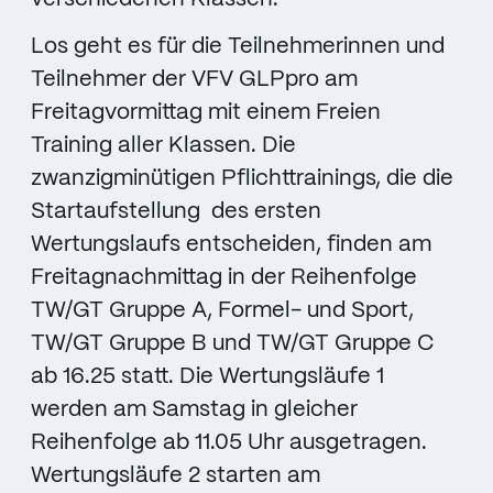
Los geht es für die Teilnehmerinnen und
Teilnehmer der VFV GLPpro am
Freitagvormittag mit einem Freien
Training aller Klassen. Die
zwanzigminütigen Pflichttrainings, die die
Startaufstellung des ersten
Wertungslaufs entscheiden, finden am
Freitagnachmittag in der Reihenfolge
TW/GT Gruppe A, Formel- und Sport,
TW/GT Gruppe B und TW/GT Gruppe C
ab 16.25 statt. Die Wertungsläufe 1
werden am Samstag in gleicher
Reihenfolge ab 11.05 Uhr ausgetragen.
Wertungsläufe 2 starten am