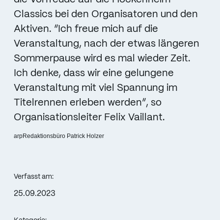
Classics bei den Organisatoren und den
Aktiven. “Ich freue mich auf die
Veranstaltung, nach der etwas längeren
Sommerpause wird es mal wieder Zeit.
Ich denke, dass wir eine gelungene
Veranstaltung mit viel Spannung im
Titelrennen erleben werden”, so
Organisationsleiter Felix Vaillant.
arpRedaktionsbüro Patrick Holzer
Verfasst am:
25.09.2023