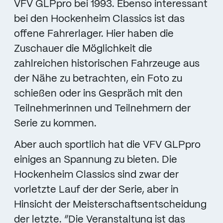
VFV GLPpro bei 1993. Ebenso interessant
bei den Hockenheim Classics ist das
offene Fahrerlager. Hier haben die
Zuschauer die Möglichkeit die
zahlreichen historischen Fahrzeuge aus
der Nähe zu betrachten, ein Foto zu
schießen oder ins Gespräch mit den
Teilnehmerinnen und Teilnehmern der
Serie zu kommen.
Aber auch sportlich hat die VFV GLPpro
einiges an Spannung zu bieten. Die
Hockenheim Classics sind zwar der
vorletzte Lauf der der Serie, aber in
Hinsicht der Meisterschaftsentscheidung
der letzte. “Die Veranstaltung ist das