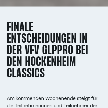
FINALE
ENTSCHEIDUNGEN IN
DER VFV GLPPRO BEI
DEN HOCKENHEIM
CLASSICS
Am kommenden Wochenende steigt für
die Teilnehmerinnen und Teilnehmer der