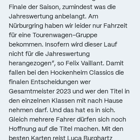
Finale der Saison, zumindest was die
Jahreswertung anbelangt. Am
Nürburgring haben wir leider nur Fahrzeit
für eine Tourenwagen-Gruppe
bekommen. Insofern wird dieser Lauf
nicht für die Jahreswertung
herangezogen”, so Felix Vaillant. Damit
fallen bei den Hockenheim Classics die
finalen Entscheidungen wer
Gesamtmeister 2023 und wer den Titel in
den einzelnen Klassen mit nach Hause
nehmen darf. Und das hat es in sich.
Gleich mehrere Fahrer dürfen sich noch
Hoffnung auf die Titel machen. Mit den
besten Karten reist Luca Burghartz