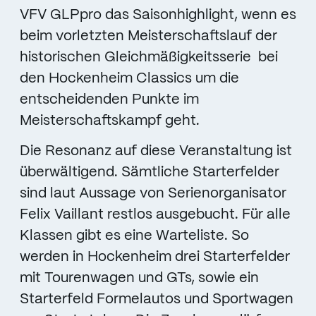
VFV GLPpro das Saisonhighlight, wenn es
beim vorletzten Meisterschaftslauf der
historischen Gleichmäßigkeitsserie bei
den Hockenheim Classics um die
entscheidenden Punkte im
Meisterschaftskampf geht.
Die Resonanz auf diese Veranstaltung ist
überwältigend. Sämtliche Starterfelder
sind laut Aussage von Serienorganisator
Felix Vaillant restlos ausgebucht. Für alle
Klassen gibt es eine Warteliste. So
werden in Hockenheim drei Starterfelder
mit Tourenwagen und GTs, sowie ein
Starterfeld Formelautos und Sportwagen