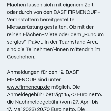
Flächen lassen sich mit eigenem Zelt
oder durch von den BASF FIRMENCUP-
Veranstaltern bereitgestellte
Mietausrüstung gestalten. Ob mit der
reinen Flächen-Miete oder dem „Rundum
sorglos“-Paket: In der Teamstand Area
sind die Teilnehmer/-innen mittendrin im
Geschehen.
Anmeldungen für den 19. BASF
FIRMENCUP sind unter
www.firmencup.de
möglich. Die
Anmeldegebühr beträgt 15,70 Euro netto,
die Nachmeldegebühr (vom 27. April bis
17. Mai 2023) 20,70 Euro netto. Die