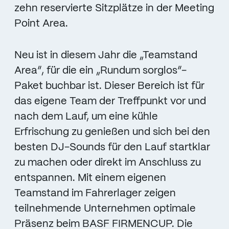
zehn reservierte Sitzplätze in der Meeting
Point Area.
Neu ist in diesem Jahr die „Teamstand
Area“, für die ein „Rundum sorglos“-
Paket buchbar ist. Dieser Bereich ist für
das eigene Team der Treffpunkt vor und
nach dem Lauf, um eine kühle
Erfrischung zu genießen und sich bei den
besten DJ-Sounds für den Lauf startklar
zu machen oder direkt im Anschluss zu
entspannen. Mit einem eigenen
Teamstand im Fahrerlager zeigen
teilnehmende Unternehmen optimale
Präsenz beim BASF FIRMENCUP. Die