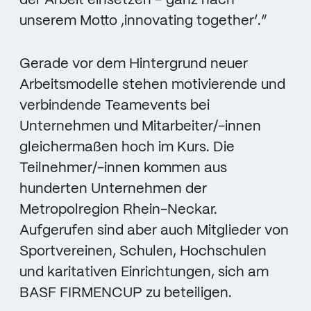
der Arbeit einsetzen – ganz nach
unserem Motto ,innovating together‘.“
Gerade vor dem Hintergrund neuer
Arbeitsmodelle stehen motivierende und
verbindende Teamevents bei
Unternehmen und Mitarbeiter/-innen
gleichermaßen hoch im Kurs. Die
Teilnehmer/-innen kommen aus
hunderten Unternehmen der
Metropolregion Rhein-Neckar.
Aufgerufen sind aber auch Mitglieder von
Sportvereinen, Schulen, Hochschulen
und karitativen Einrichtungen, sich am
BASF FIRMENCUP zu beteiligen.