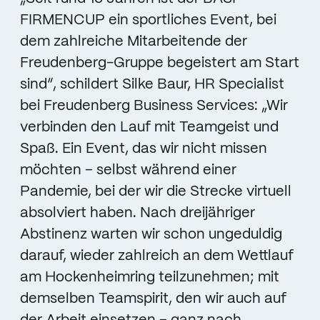
FIRMENCUP ein sportliches Event, bei
dem zahlreiche Mitarbeitende der
Freudenberg-Gruppe begeistert am Start
sind“, schildert Silke Baur, HR Specialist
bei Freudenberg Business Services: „Wir
verbinden den Lauf mit Teamgeist und
Spaß. Ein Event, das wir nicht missen
möchten – selbst während einer
Pandemie, bei der wir die Strecke virtuell
absolviert haben. Nach dreijähriger
Abstinenz warten wir schon ungeduldig
darauf, wieder zahlreich an dem Wettlauf
am Hockenheimring teilzunehmen; mit
demselben Teamspirit, den wir auch auf