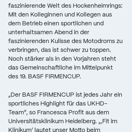
faszinierende Welt des Hockenheimrings:
Mit den Kolleginnen und Kollegen aus
dem Betrieb einen sportlichen und
unterhaltsamen Abend in der
faszinierenden Kulisse des Motodroms zu
verbringen, das ist schwer zu toppen.
Noch stärker als in den Vorjahren steht
das Gemeinschaftliche im Mittelpunkt
des 19. BASF FIRMENCUP.
„Der BASF FIRMENCUP ist jedes Jahr ein
sportliches Highlight für das UKHD-
Team“, so Francesca Profit aus dem
Universitätsklinikum Heidelberg. „,Fit im
Klinikum‘ lautet unser Motto beim