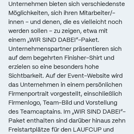
Unternehmen bieten sich verschiedenste
Möglichkeiten, sich ihren Mitarbeiter/-
innen – und denen, die es vielleicht noch
werden sollen – zu zeigen, etwa mit
einem „WIR SIND DABEI“-Paket.
Unternehmenspartner präsentieren sich
auf dem begehrten Finisher-Shirt und
erzielen so eine besonders hohe
Sichtbarkeit. Auf der Event-Website wird
das Unternehmen in einem persönlichen
Firmenportrait vorgestellt, einschließlich
Firmenlogo, Team-Bild und Vorstellung
des Teamcaptains. Im „WIR SIND DABEI“-
Paket enthalten sind darüber hinaus zehn
Freistartplätze für den LAUFCUP und