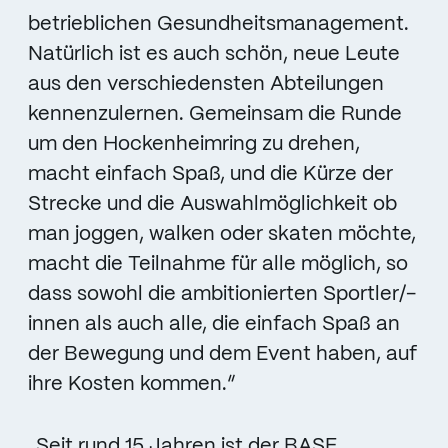
betrieblichen Gesundheitsmanagement.
Natürlich ist es auch schön, neue Leute
aus den verschiedensten Abteilungen
kennenzulernen. Gemeinsam die Runde
um den Hockenheimring zu drehen,
macht einfach Spaß, und die Kürze der
Strecke und die Auswahlmöglichkeit ob
man joggen, walken oder skaten möchte,
macht die Teilnahme für alle möglich, so
dass sowohl die ambitionierten Sportler/-
innen als auch alle, die einfach Spaß an
der Bewegung und dem Event haben, auf
ihre Kosten kommen.“
„Seit rund 15 Jahren ist der BASF