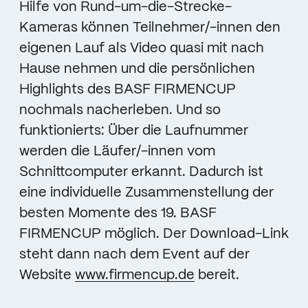
Hilfe von Rund-um-die-Strecke-
Kameras können Teilnehmer/-innen den
eigenen Lauf als Video quasi mit nach
Hause nehmen und die persönlichen
Highlights des BASF FIRMENCUP
nochmals nacherleben. Und so
funktionierts: Über die Laufnummer
werden die Läufer/-innen vom
Schnittcomputer erkannt. Dadurch ist
eine individuelle Zusammenstellung der
besten Momente des 19. BASF
FIRMENCUP möglich. Der Download-Link
steht dann nach dem Event auf der
Website
www.firmencup.de
bereit.