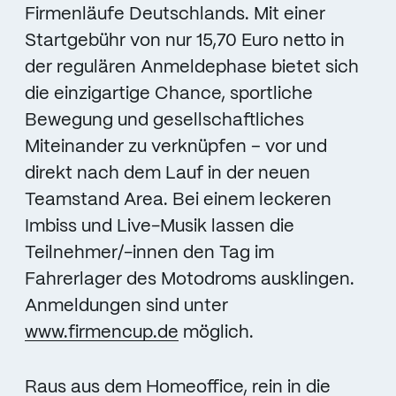
Firmenläufe Deutschlands. Mit einer
Startgebühr von nur 15,70 Euro netto in
der regulären Anmeldephase bietet sich
die einzigartige Chance, sportliche
Bewegung und gesellschaftliches
Miteinander zu verknüpfen – vor und
direkt nach dem Lauf in der neuen
Teamstand Area. Bei einem leckeren
Imbiss und Live-Musik lassen die
Teilnehmer/-innen den Tag im
Fahrerlager des Motodroms ausklingen.
Anmeldungen sind unter
www.firmencup.de
möglich.
Raus aus dem Homeoffice, rein in die