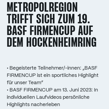
METROPOLREGION
TRIFFT SICH ZUM 19.
BASF FIRMENCUP AUF
DEM HOCKENHEIMRING
• Begeisterte Teilnehmer/-innen: „BASF
FIRMENCUP ist ein sportliches Highlight
für unser Team“
• BASF FIRMENCUP am 13. Juni 2023: In
individuellen Laufvideos persönliche
Highlights nacherleben