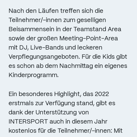
Nach den Läufen treffen sich die
Teilnehmer/-innen zum geselligen
Beisammensein in der Teamstand Area
sowie der großen Meeting-Point-Area
mit DJ, Live-Bands und leckeren
Verpflegungsangeboten. Für die Kids gibt
es schon ab dem Nachmittag ein eigenes
Kinderprogramm.
Ein besonderes Highlight, das 2022
erstmals zur Verfügung stand, gibt es
dank der Unterstützung von
INTERSPORT auch in diesem Jahr
kostenlos für die Teilnehmer/-innen: Mit