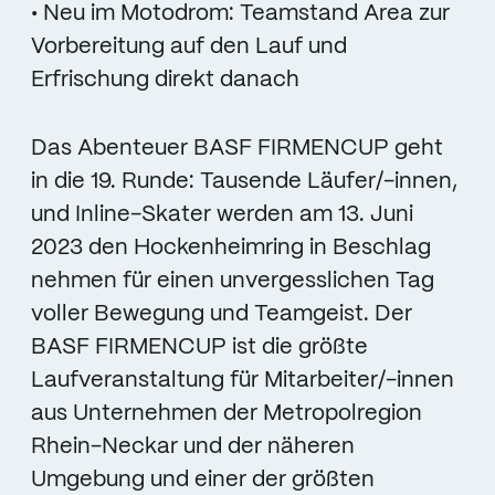
• Neu im Motodrom: Teamstand Area zur
Vorbereitung auf den Lauf und
Erfrischung direkt danach
Das Abenteuer BASF FIRMENCUP geht
in die 19. Runde: Tausende Läufer/-innen,
und Inline-Skater werden am 13. Juni
2023 den Hockenheimring in Beschlag
nehmen für einen unvergesslichen Tag
voller Bewegung und Teamgeist. Der
BASF FIRMENCUP ist die größte
Laufveranstaltung für Mitarbeiter/-innen
aus Unternehmen der Metropolregion
Rhein-Neckar und der näheren
Umgebung und einer der größten